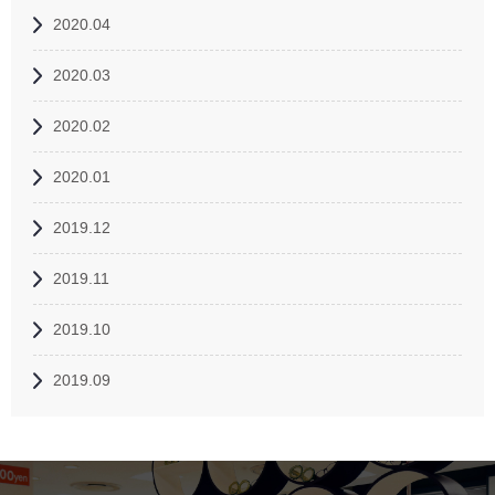
2020.04
2020.03
2020.02
2020.01
2019.12
2019.11
2019.10
2019.09