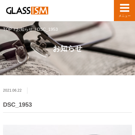
TOP
お知らせ
DSC_1953
お知らせ
2021.06.22
DSC_1953