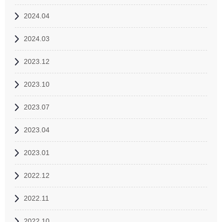
2024.04
2024.03
2023.12
2023.10
2023.07
2023.04
2023.01
2022.12
2022.11
2022.10