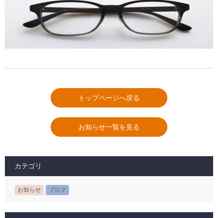
トップページへ戻る
お知らせ一覧を見る
カテゴリ
お知らせ
ブログ