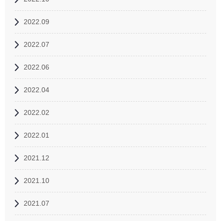
2022.09
2022.07
2022.06
2022.04
2022.02
2022.01
2021.12
2021.10
2021.07