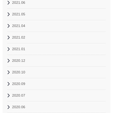
2021.06
2021.05
2021.04
2021.02
2021.01
2020.12
2020.10
2020.09
2020.07
2020.06