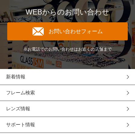
WEBからのお問い合わせ
お問い合わせフォーム
※お電話でのお問い合わせはお近くの店舗まで
新着情報
フレーム検索
レンズ情報
サポート情報