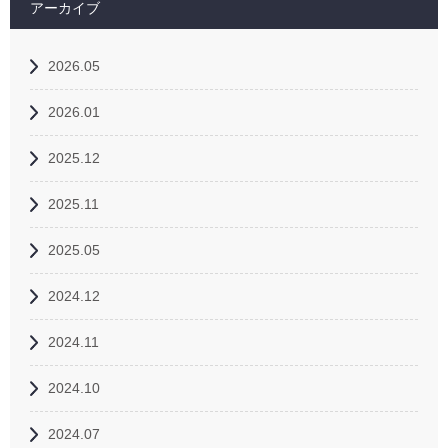
アーカイブ
2026.05
2026.01
2025.12
2025.11
2025.05
2024.12
2024.11
2024.10
2024.07