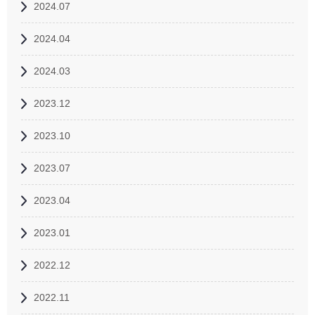
2024.07
2024.04
2024.03
2023.12
2023.10
2023.07
2023.04
2023.01
2022.12
2022.11