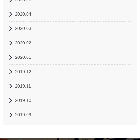
2020.04
2020.03
2020.02
2020.01
2019.12
2019.11
2019.10
2019.09