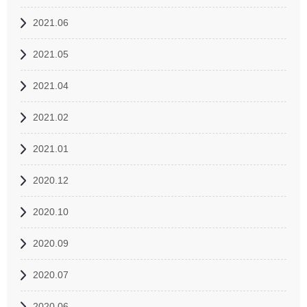
2021.06
2021.05
2021.04
2021.02
2021.01
2020.12
2020.10
2020.09
2020.07
2020.06