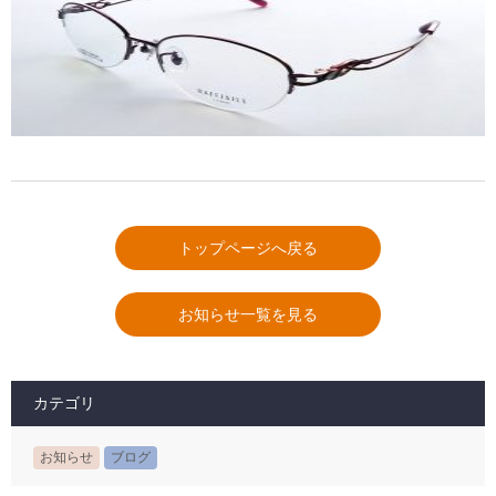
トップページへ戻る
お知らせ一覧を見る
カテゴリ
お知らせ
ブログ