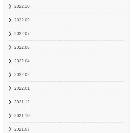
2022.10
2022.09
2022.07
2022.06
2022.04
2022.02
2022.01
2021.12
2021.10
2021.07