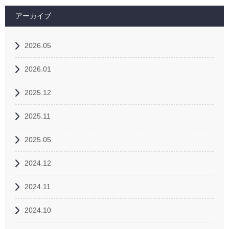
アーカイブ
2026.05
2026.01
2025.12
2025.11
2025.05
2024.12
2024.11
2024.10