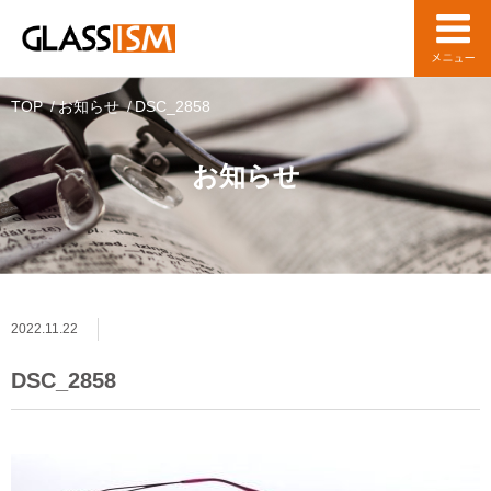
TOP
お知らせ
DSC_2858
お知らせ
2022.11.22
DSC_2858