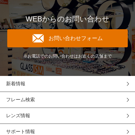
WEBからのお問い合わせ
お問い合わせフォーム
※お電話でのお問い合わせはお近くの店舗まで
新着情報
フレーム検索
レンズ情報
サポート情報