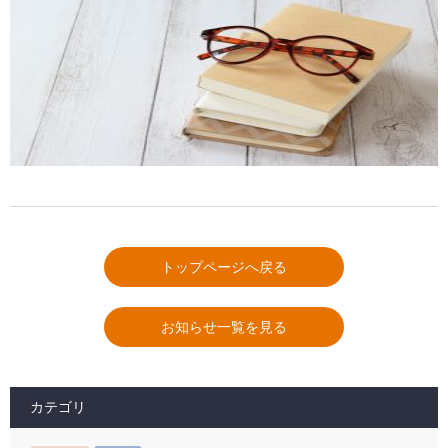
トップページへ戻る
お知らせ一覧を見る
カテゴリ