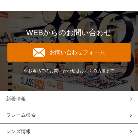
WEBからのお問い合わせ
お問い合わせフォーム
※お電話でのお問い合わせはお近くの店舗まで
新着情報
フレーム検索
レンズ情報