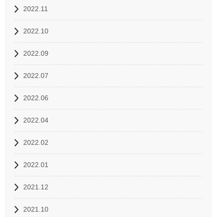
2022.11
2022.10
2022.09
2022.07
2022.06
2022.04
2022.02
2022.01
2021.12
2021.10