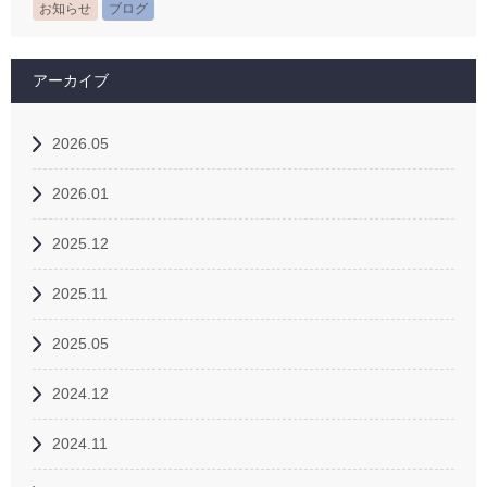
お知らせ
ブログ
アーカイブ
2026.05
2026.01
2025.12
2025.11
2025.05
2024.12
2024.11