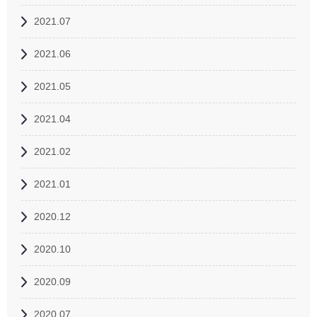
2021.07
2021.06
2021.05
2021.04
2021.02
2021.01
2020.12
2020.10
2020.09
2020.07