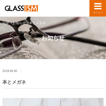
TOP
お知らせ
本とメガネ
お知らせ
2019.09.30
本とメガネ