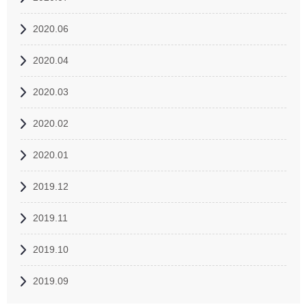
2020.06
2020.04
2020.03
2020.02
2020.01
2019.12
2019.11
2019.10
2019.09