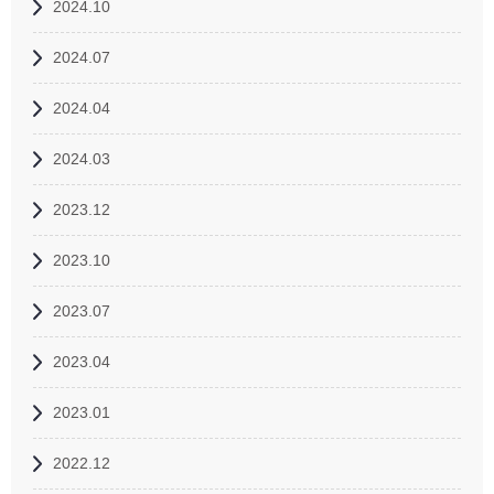
2024.10
2024.07
2024.04
2024.03
2023.12
2023.10
2023.07
2023.04
2023.01
2022.12