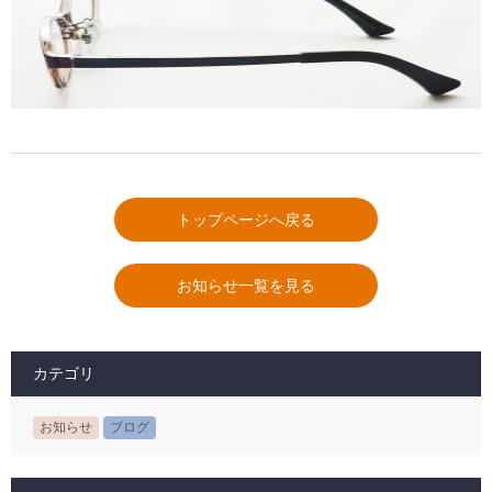
トップページへ戻る
お知らせ一覧を見る
カテゴリ
お知らせ
ブログ