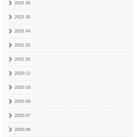
2021.06
2021.05
2021.04
2021.02
2021.01
2020.12
2020.10
2020.09
2020.07
2020.06