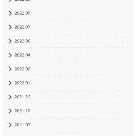
2022.09
2022.07
2022.06
2022.04
2022.02
2022.01
2021.12
2021.10
2021.07