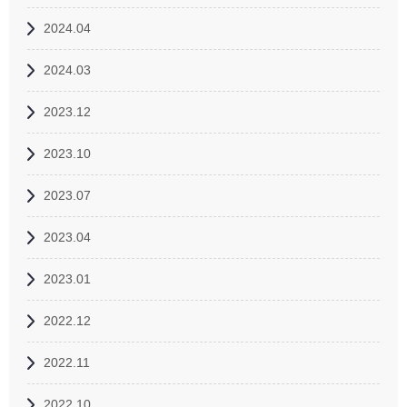
2024.04
2024.03
2023.12
2023.10
2023.07
2023.04
2023.01
2022.12
2022.11
2022.10