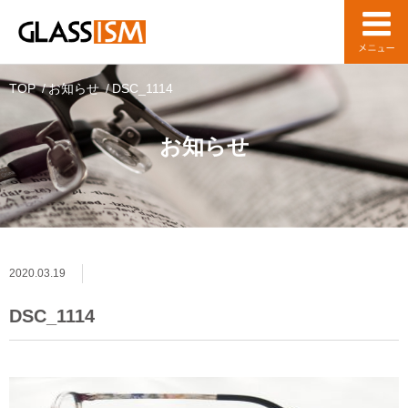
TOP
お知らせ
DSC_1114
お知らせ
2020.03.19
DSC_1114