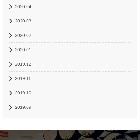
2020.04
2020.03
2020.02
2020.01
2019.12
2019.11
2019.10
2019.09