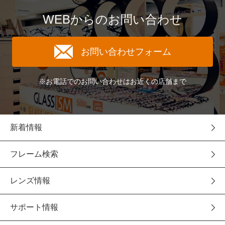
WEBからのお問い合わせ
お問い合わせフォーム
※お電話でのお問い合わせはお近くの店舗まで
新着情報
フレーム検索
レンズ情報
サポート情報