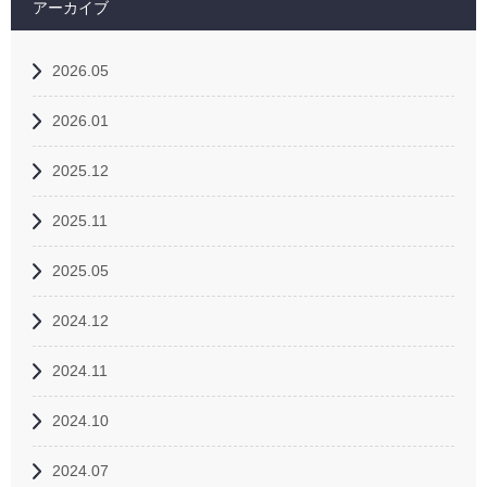
アーカイブ
2026.05
2026.01
2025.12
2025.11
2025.05
2024.12
2024.11
2024.10
2024.07