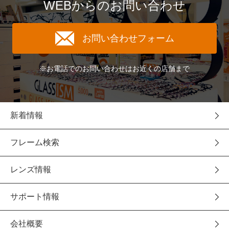
WEBからのお問い合わせ
お問い合わせフォーム
※お電話でのお問い合わせはお近くの店舗まで
新着情報
フレーム検索
レンズ情報
サポート情報
会社概要