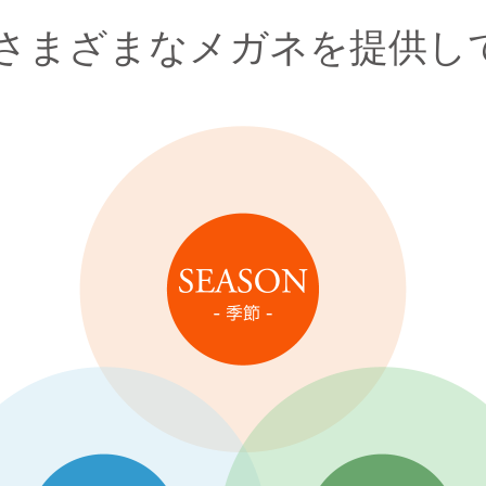
にさまざまな
メガネを提供し