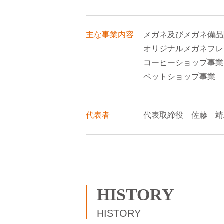
主な事業内容
メガネ及びメガネ備品
オリジナルメガネフレ
コーヒーショップ事業
ペットショップ事業
代表者
代表取締役 佐藤 靖
HISTORY
HISTORY