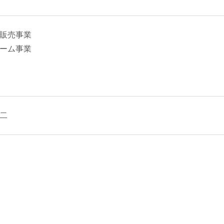
販売事業
ーム事業
二