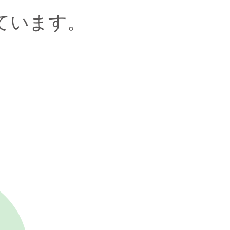
ています。