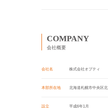
COMPANY
会社概要
会社名
株式会社オプティ
本部所在地
北海道札幌市中央区北1
設立
平成6年1月