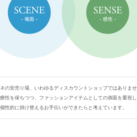
ネの安売り場、いわゆるディスカウントショップではありませ
療性を保ちつつ、ファッションアイテムとしての側面を重視し
個性的に掛け替えるお手伝いができたらと考えています。