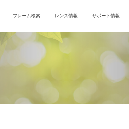
フレーム検索
レンズ情報
サポート情報