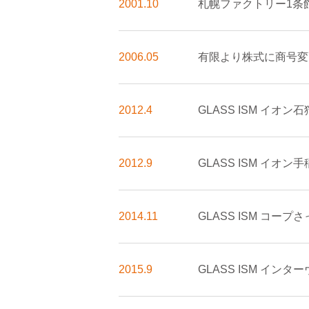
2001.10
札幌ファクトリー1条館
2006.05
有限より株式に商号変
2012.4
GLASS ISM イオ
2012.9
GLASS ISM イオ
2014.11
GLASS ISM コー
2015.9
GLASS ISM イン