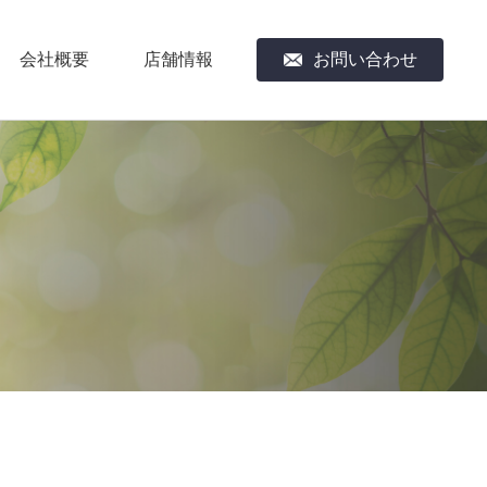
会社概要
店舗情報
お問い合わせ