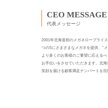
CEO MESSAGE
代表メッセージ
2001年北海道初のメガネロープライス
つのSにさまざまなメガネを提供、‘‘
より多くのお客様のご要望に応えるべ
お手伝いをさせていただきます。北海道
笑顔を届ける顧客満足ナンバー１を目