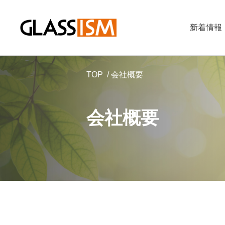
新着情報
TOP
会社概要
会社概要