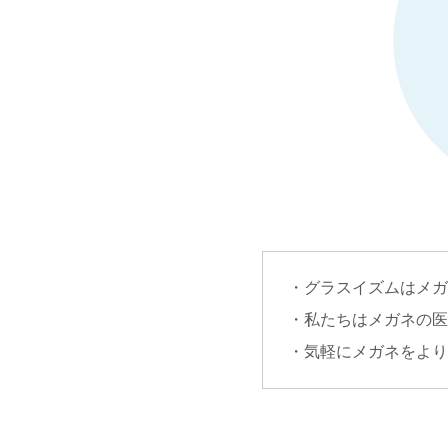
・グラスイズムはメガ
・私たちはメガネの医
・気軽にメガネをより