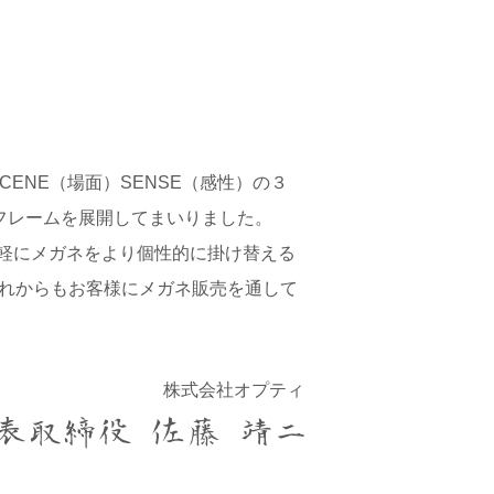
CENE（場面）SENSE（感性）の３
のフレームを展開してまいりました。
軽にメガネをより個性的に掛け替える
これからもお客様にメガネ販売を通して
株式会社オプティ