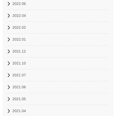
2022.06
2022.04
2022.02
2022.01
2021.12
2021.10
2021.07
2021.06
2021.05
2021.04