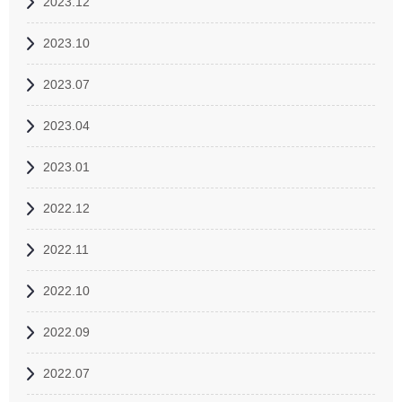
2023.12
2023.10
2023.07
2023.04
2023.01
2022.12
2022.11
2022.10
2022.09
2022.07