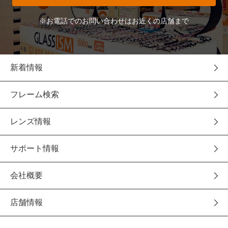
※お電話でのお問い合わせはお近くの店舗まで
新着情報
フレーム検索
レンズ情報
サポート情報
会社概要
店舗情報