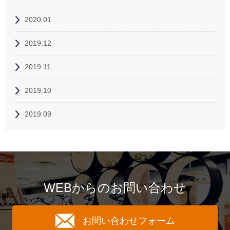
2020.01
2019.12
2019.11
2019.10
2019.09
WEBからのお問い合わせ
お問い合わせフォーム