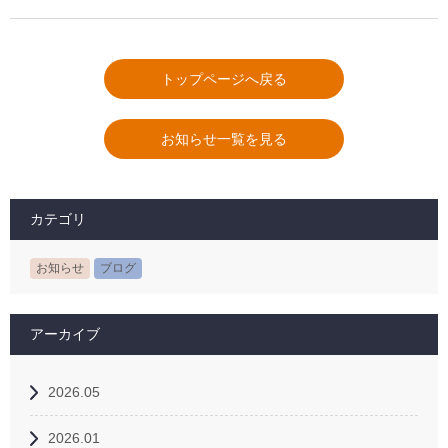
トップページへ戻る
お知らせ一覧を見る
カテゴリ
お知らせ
ブログ
アーカイブ
2026.05
2026.01