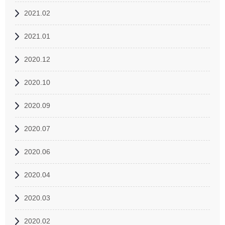
2021.02
2021.01
2020.12
2020.10
2020.09
2020.07
2020.06
2020.04
2020.03
2020.02