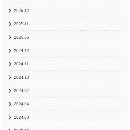
2025.12
2025.11
2025.05
2024.12
2024.11
2024.10
2024.07
2024.04
2024.03