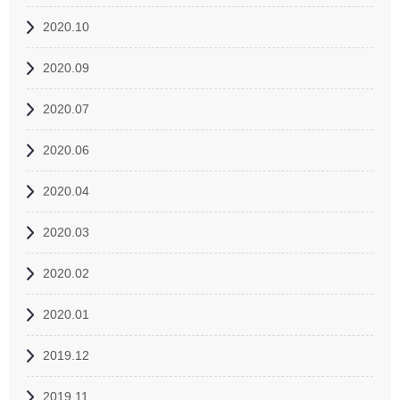
2020.10
2020.09
2020.07
2020.06
2020.04
2020.03
2020.02
2020.01
2019.12
2019.11