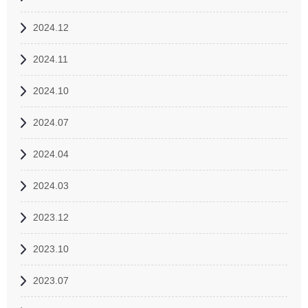
2024.12
2024.11
2024.10
2024.07
2024.04
2024.03
2023.12
2023.10
2023.07