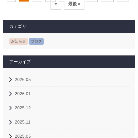
»
最後 »
カテゴリ
お知らせ
ブログ
アーカイブ
2026.05
2026.01
2025.12
2025.11
2025.05