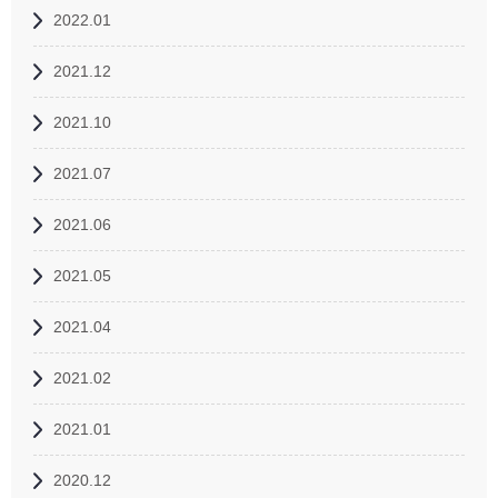
2022.01
2021.12
2021.10
2021.07
2021.06
2021.05
2021.04
2021.02
2021.01
2020.12