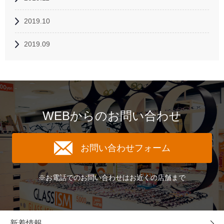
2019.10
2019.09
WEBからのお問い合わせ
お問い合わせフォーム
※お電話でのお問い合わせはお近くの店舗まで
新着情報