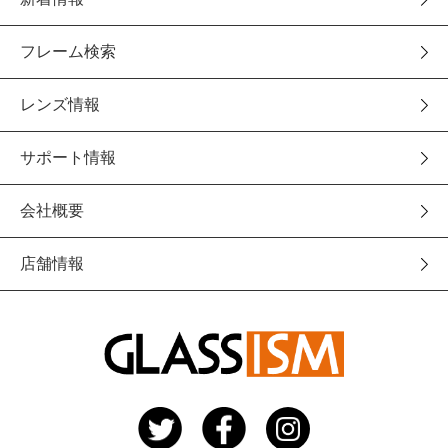
フレーム検索
レンズ情報
サポート情報
会社概要
店舗情報