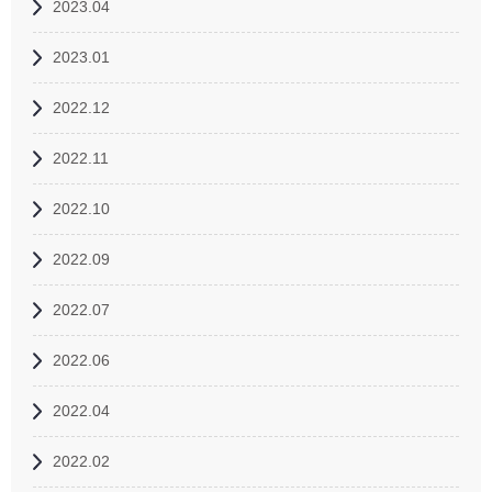
2023.04
2023.01
2022.12
2022.11
2022.10
2022.09
2022.07
2022.06
2022.04
2022.02