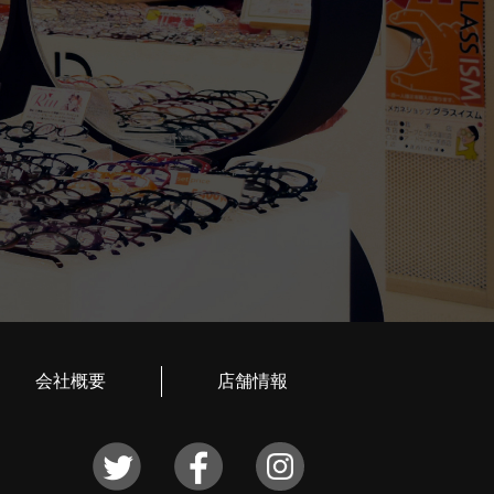
会社概要
店舗情報