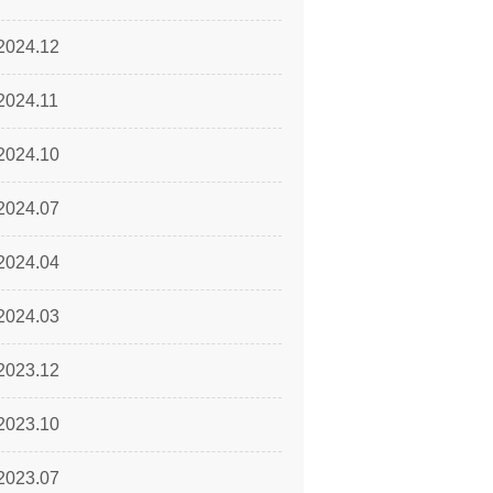
2024.12
2024.11
2024.10
2024.07
2024.04
2024.03
2023.12
2023.10
2023.07