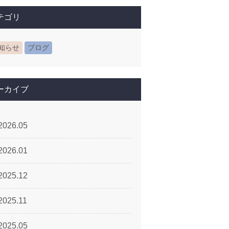
テゴリ
知らせ
ブログ
ーカイブ
2026.05
2026.01
2025.12
2025.11
2025.05