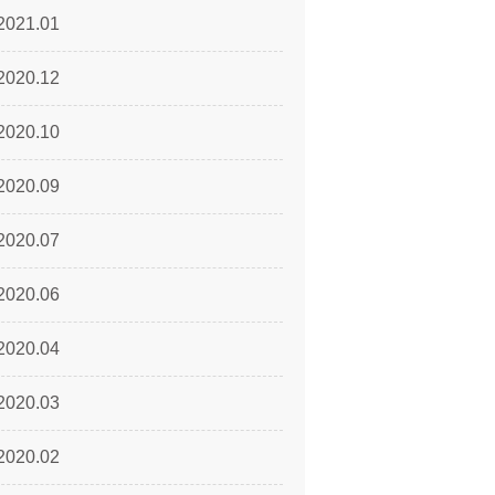
2021.01
2020.12
2020.10
2020.09
2020.07
2020.06
2020.04
2020.03
2020.02