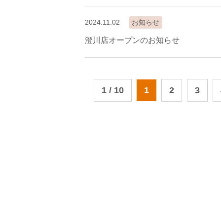
2024.11.02
お知らせ
澄川店オープンのお知らせ
1 / 10
1
2
3