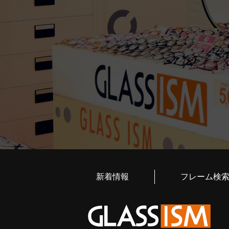
新着情報
フレーム検