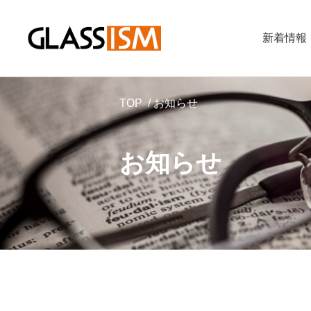
新着情報
TOP
お知らせ
お知らせ