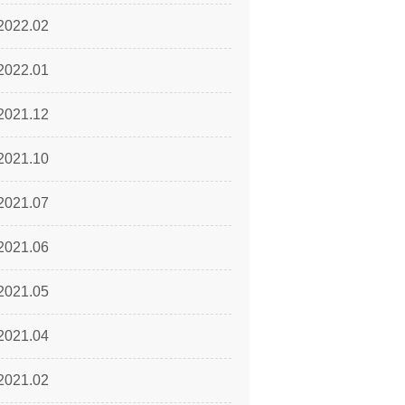
2022.02
2022.01
2021.12
2021.10
2021.07
2021.06
2021.05
2021.04
2021.02