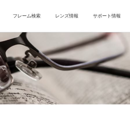
フレーム検索
レンズ情報
サポート情報