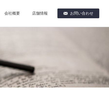
会社概要
店舗情報
お問い合わせ