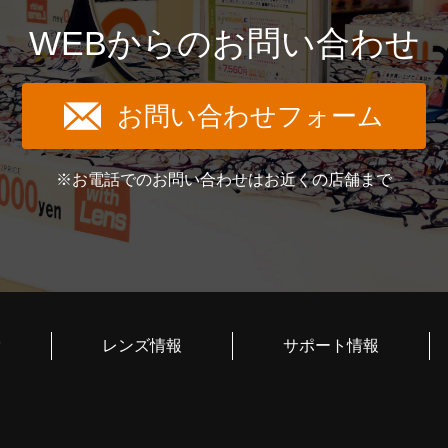
WEBからのお問い合わせ
お問い合わせフォーム
※お電話でのお問い合わせはお近くの店舗まで
索
レンズ情報
サポート情報