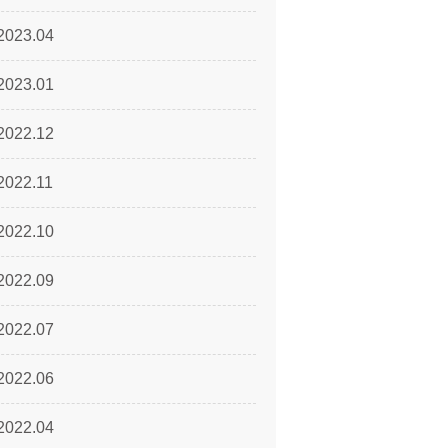
2023.04
2023.01
2022.12
2022.11
2022.10
2022.09
2022.07
2022.06
2022.04