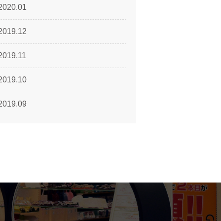
2020.01
2019.12
2019.11
2019.10
2019.09