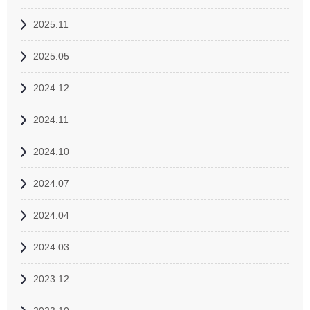
2025.11
2025.05
2024.12
2024.11
2024.10
2024.07
2024.04
2024.03
2023.12