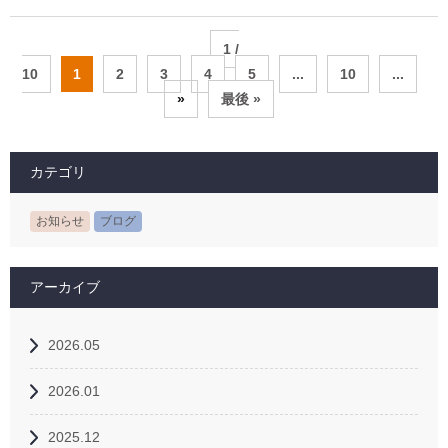
1 /
10
1
2
3
4
5
...
10
...
»
最後 »
カテゴリ
お知らせ
ブログ
アーカイブ
2026.05
2026.01
2025.12