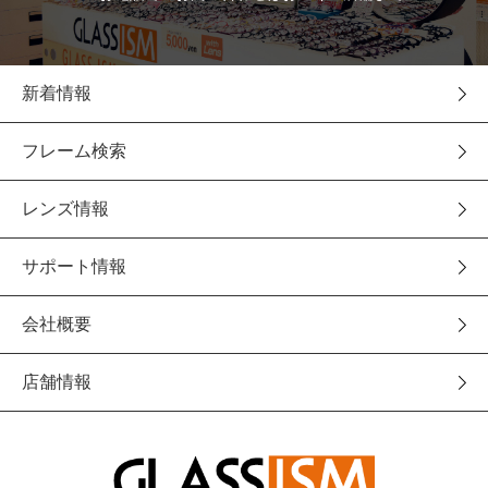
新着情報
フレーム検索
レンズ情報
サポート情報
会社概要
店舗情報