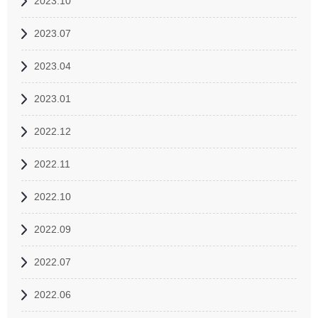
2023.10
2023.07
2023.04
2023.01
2022.12
2022.11
2022.10
2022.09
2022.07
2022.06