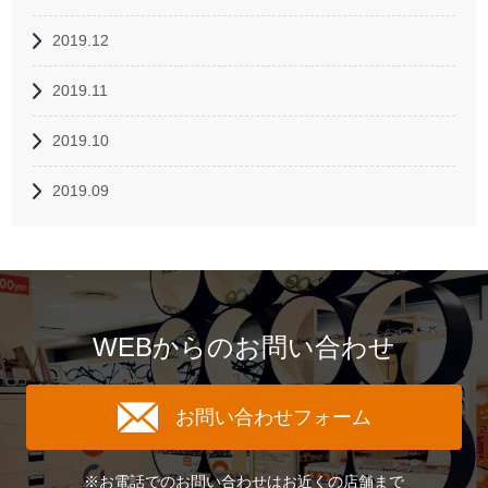
2019.12
2019.11
2019.10
2019.09
WEBからのお問い合わせ
お問い合わせフォーム
※お電話でのお問い合わせはお近くの店舗まで