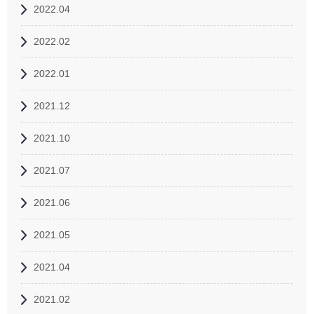
2022.04
2022.02
2022.01
2021.12
2021.10
2021.07
2021.06
2021.05
2021.04
2021.02