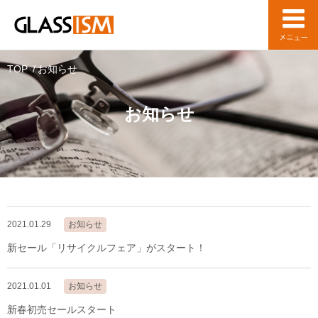
TOP
お知らせ
お知らせ
2021.01.29
お知らせ
新セール「リサイクルフェア」がスタート！
2021.01.01
お知らせ
新春初売セールスタート