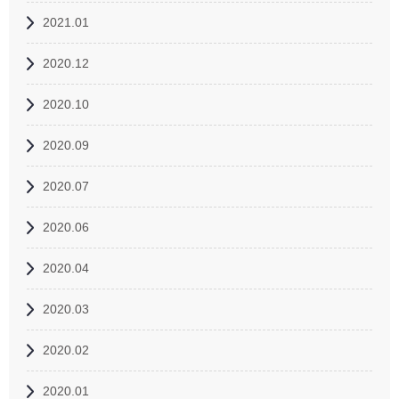
2021.01
2020.12
2020.10
2020.09
2020.07
2020.06
2020.04
2020.03
2020.02
2020.01