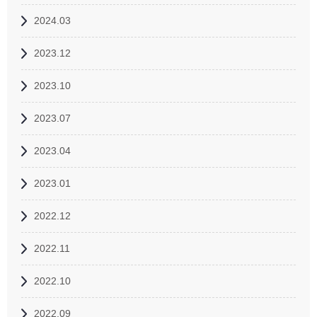
2024.03
2023.12
2023.10
2023.07
2023.04
2023.01
2022.12
2022.11
2022.10
2022.09