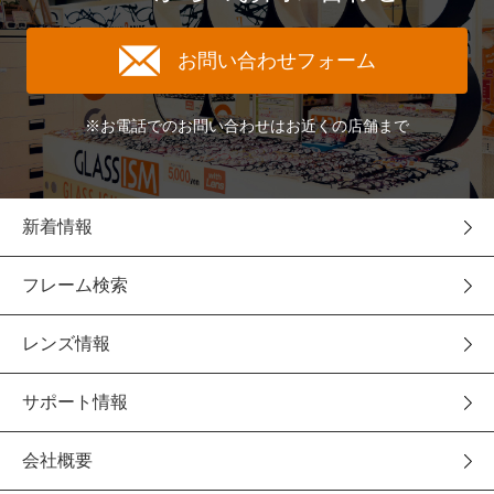
お問い合わせフォーム
※お電話でのお問い合わせはお近くの店舗まで
新着情報
フレーム検索
レンズ情報
サポート情報
会社概要