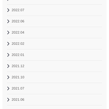
2022.07
2022.06
2022.04
2022.02
2022.01
2021.12
2021.10
2021.07
2021.06