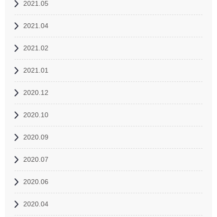
2021.05
2021.04
2021.02
2021.01
2020.12
2020.10
2020.09
2020.07
2020.06
2020.04