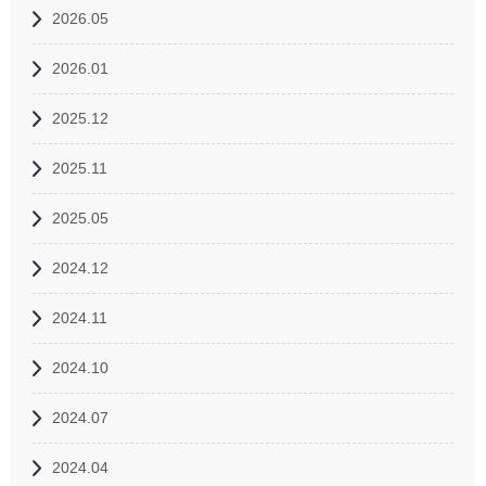
2026.05
2026.01
2025.12
2025.11
2025.05
2024.12
2024.11
2024.10
2024.07
2024.04