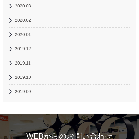
2020.03
2020.02
2020.01
2019.12
2019.11
2019.10
2019.09
WEBからのお問い合わせ