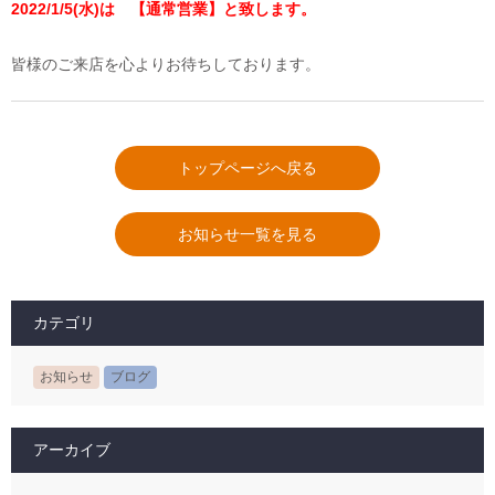
2022/1/5(水)は 【通常営業】と致します。
皆様のご来店を心よりお待ちしております。
トップページへ戻る
お知らせ一覧を見る
カテゴリ
お知らせ
ブログ
アーカイブ