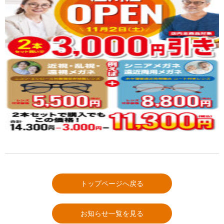
トップページへ戻る
お知らせ一覧を見る