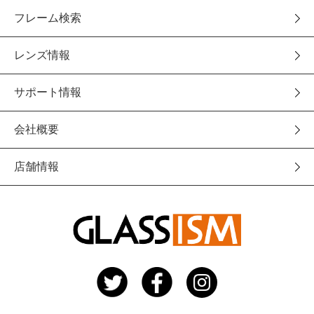
フレーム検索
レンズ情報
サポート情報
会社概要
店舗情報