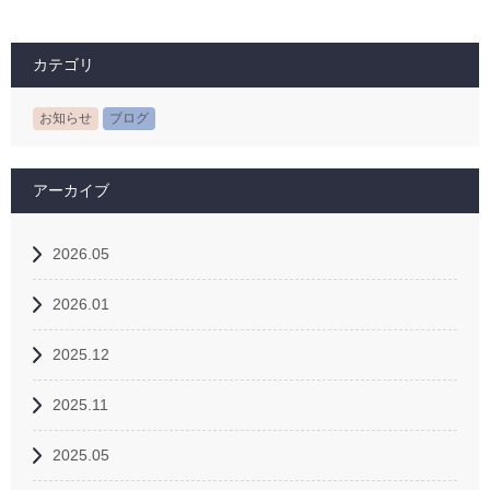
カテゴリ
お知らせ
ブログ
アーカイブ
2026.05
2026.01
2025.12
2025.11
2025.05