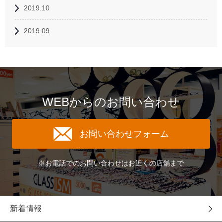
2019.10
2019.09
WEBからのお問い合わせ
お問い合わせフォーム
※お電話でのお問い合わせはお近くの店舗まで
新着情報