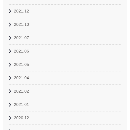
2021.12
2021.10
2021.07
2021.06
2021.05
2021.04
2021.02
2021.01
2020.12