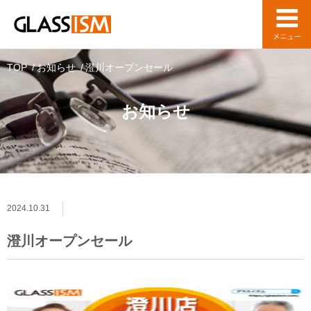
TOP
お知らせ
澄川オープンセール
お知らせ
2024.10.31
澄川オープンセール