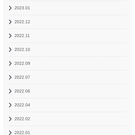
2023.01
2022.12
2022.11
2022.10
2022.09
2022.07
2022.06
2022.04
2022.02
2022.01