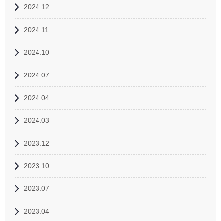
2024.12
2024.11
2024.10
2024.07
2024.04
2024.03
2023.12
2023.10
2023.07
2023.04