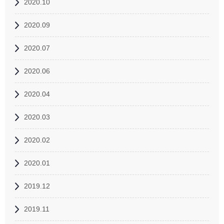
2020.10
2020.09
2020.07
2020.06
2020.04
2020.03
2020.02
2020.01
2019.12
2019.11