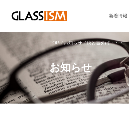
新着情報
TOP
お知らせ
秋と言えば・・・
お知らせ