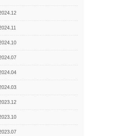
2024.12
2024.11
2024.10
2024.07
2024.04
2024.03
2023.12
2023.10
2023.07