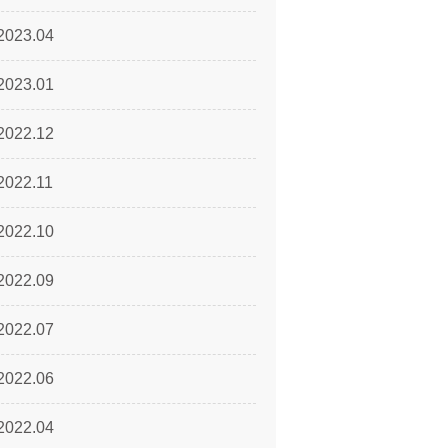
2023.04
2023.01
2022.12
2022.11
2022.10
2022.09
2022.07
2022.06
2022.04