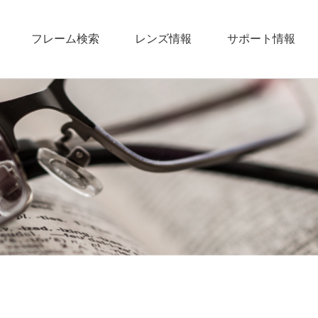
フレーム検索
レンズ情報
サポート情報