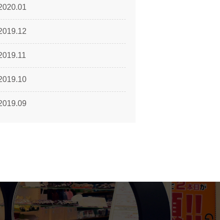
2020.01
2019.12
2019.11
2019.10
2019.09