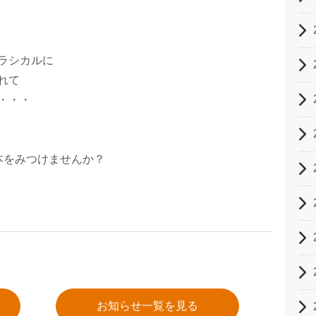
ラシカルに
れて
・・・
本をみつけませんか？
お知らせ一覧を見る