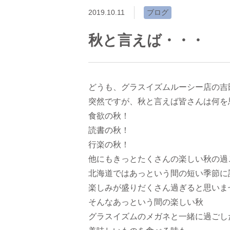
2019.10.11
ブログ
秋と言えば・・・
どうも、グラスイズムルーシー店の吉
突然ですが、秋と言えば皆さんは何を
食欲の秋！
読書の秋！
行楽の秋！
他にもきっとたくさんの楽しい秋の過
北海道ではあっという間の短い季節に
楽しみが盛りだくさん過ぎると思いま
そんなあっという間の楽しい秋
グラスイズムのメガネと一緒に過ごした