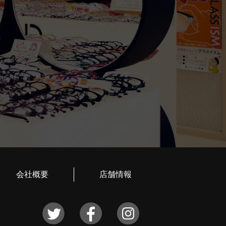
会社概要
店舗情報