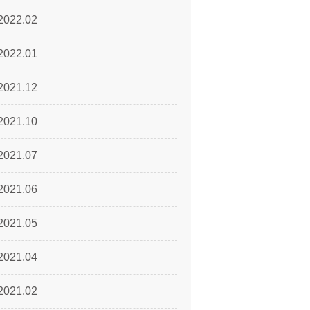
2022.02
2022.01
2021.12
2021.10
2021.07
2021.06
2021.05
2021.04
2021.02