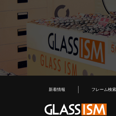
新着情報
フレーム検