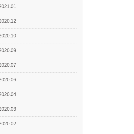
2021.01
2020.12
2020.10
2020.09
2020.07
2020.06
2020.04
2020.03
2020.02