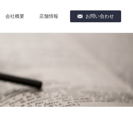
会社概要
店舗情報
お問い合わせ