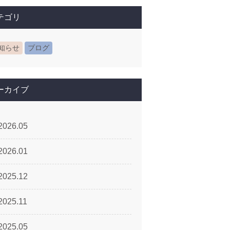
テゴリ
知らせ
ブログ
ーカイブ
2026.05
2026.01
2025.12
2025.11
2025.05