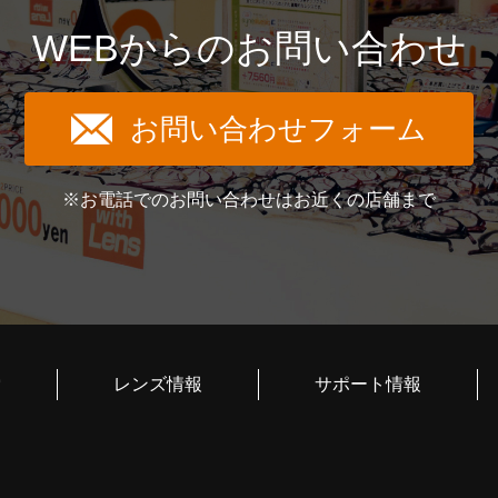
WEBからのお問い合わせ
お問い合わせフォーム
※お電話でのお問い合わせはお近くの店舗まで
索
レンズ情報
サポート情報