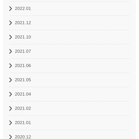
2022.01
2021.12
2021.10
2021.07
2021.06
2021.05
2021.04
2021.02
2021.01
2020.12