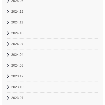
2025.05
2024.12
2024.11
2024.10
2024.07
2024.04
2024.03
2023.12
2023.10
2023.07