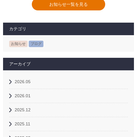
お知らせ一覧を見る
カテゴリ
お知らせ
ブログ
アーカイブ
2026.05
2026.01
2025.12
2025.11