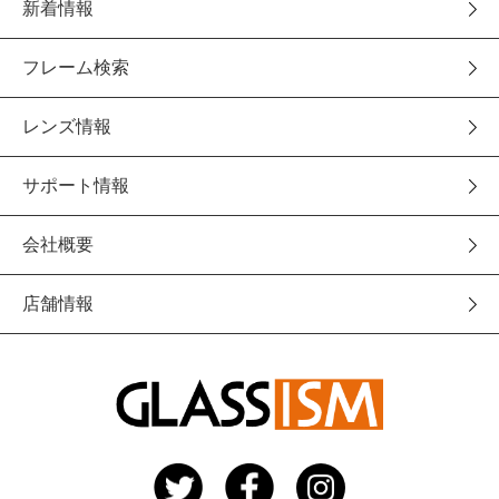
新着情報
フレーム検索
レンズ情報
サポート情報
会社概要
店舗情報