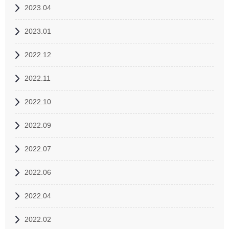
2023.04
2023.01
2022.12
2022.11
2022.10
2022.09
2022.07
2022.06
2022.04
2022.02