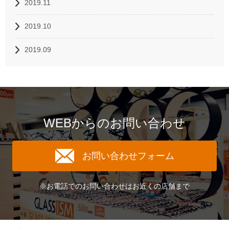
2019.11
2019.10
2019.09
WEBからのお問い合わせ
お問い合わせフォーム
※お電話でのお問い合わせはお近くの店舗まで