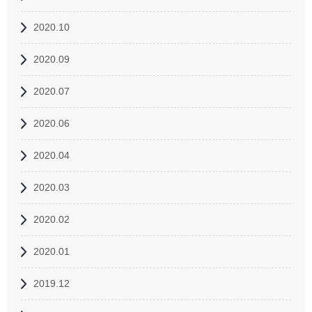
2020.10
2020.09
2020.07
2020.06
2020.04
2020.03
2020.02
2020.01
2019.12