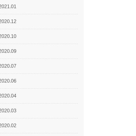
2021.01
2020.12
2020.10
2020.09
2020.07
2020.06
2020.04
2020.03
2020.02