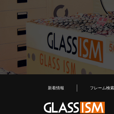
新着情報
フレーム検