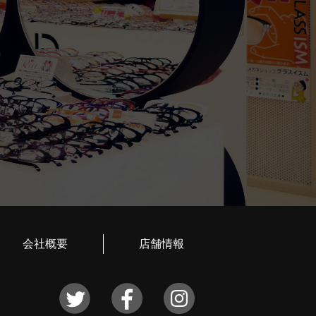
会社概要
店舗情報