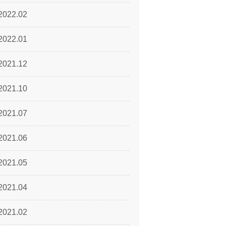
2022.02
2022.01
2021.12
2021.10
2021.07
2021.06
2021.05
2021.04
2021.02