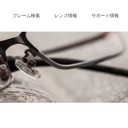
フレーム検索
レンズ情報
サポート情報