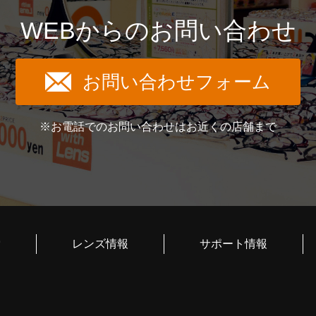
WEBからのお問い合わせ
お問い合わせフォーム
※お電話でのお問い合わせはお近くの店舗まで
索
レンズ情報
サポート情報