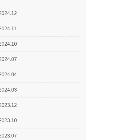
2024.12
2024.11
2024.10
2024.07
2024.04
2024.03
2023.12
2023.10
2023.07