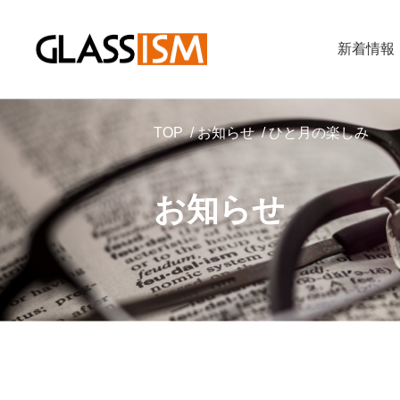
新着情報
TOP
お知らせ
ひと月の楽しみ
お知らせ