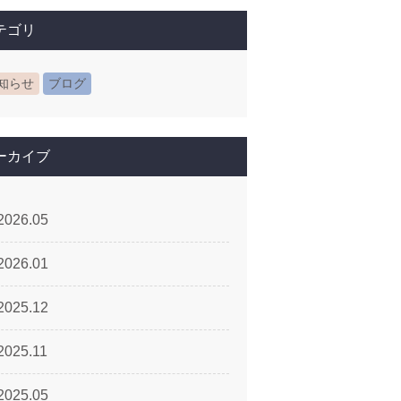
テゴリ
知らせ
ブログ
ーカイブ
2026.05
2026.01
2025.12
2025.11
2025.05