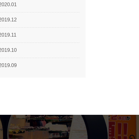
2020.01
2019.12
2019.11
2019.10
2019.09