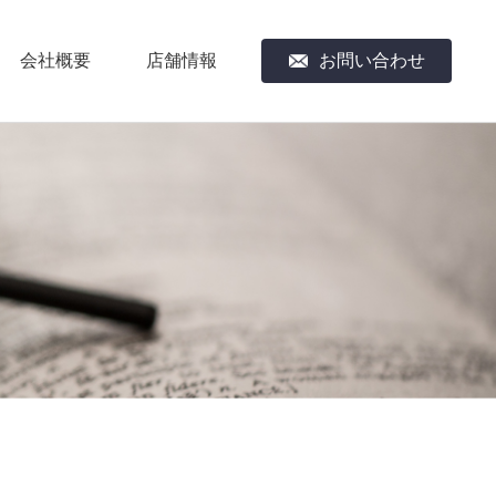
会社概要
店舗情報
お問い合わせ