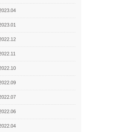
2023.04
2023.01
2022.12
2022.11
2022.10
2022.09
2022.07
2022.06
2022.04