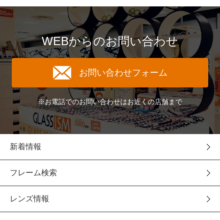
WEBからのお問い合わせ
お問い合わせフォーム
※お電話でのお問い合わせはお近くの店舗まで
新着情報
フレーム検索
レンズ情報