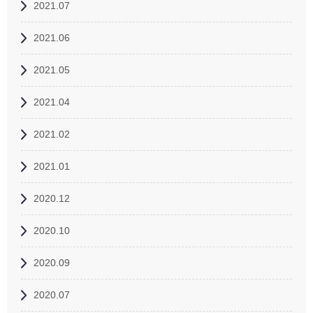
2021.07
2021.06
2021.05
2021.04
2021.02
2021.01
2020.12
2020.10
2020.09
2020.07