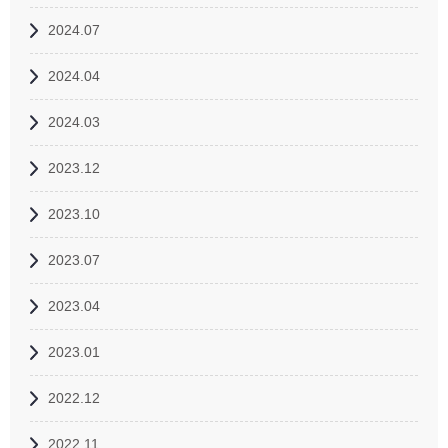
2024.07
2024.04
2024.03
2023.12
2023.10
2023.07
2023.04
2023.01
2022.12
2022.11