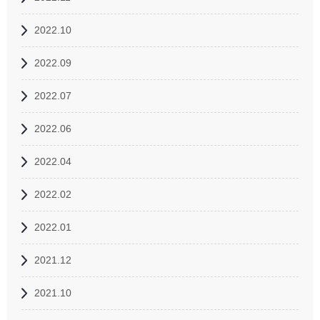
2022.10
2022.09
2022.07
2022.06
2022.04
2022.02
2022.01
2021.12
2021.10