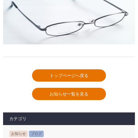
トップページへ戻る
お知らせ一覧を見る
カテゴリ
お知らせ
ブログ