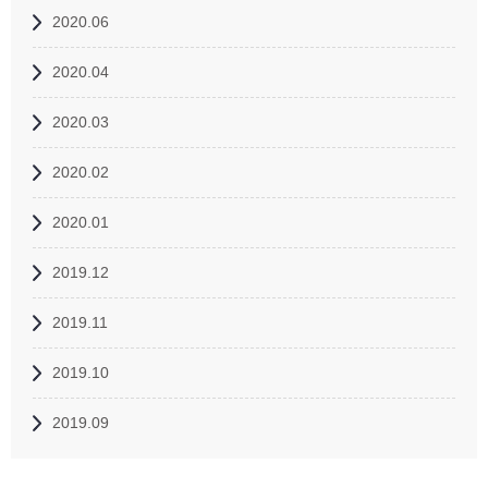
2020.06
2020.04
2020.03
2020.02
2020.01
2019.12
2019.11
2019.10
2019.09