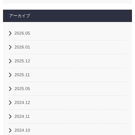
アーカイブ
2026.05
2026.01
2025.12
2025.11
2025.05
2024.12
2024.11
2024.10