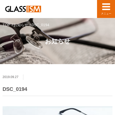
TOP
お知らせ
DSC_0194
お知らせ
2019.09.27
DSC_0194