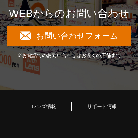
WEBからのお問い合わせ
お問い合わせフォーム
※お電話でのお問い合わせはお近くの店舗まで
索
レンズ情報
サポート情報