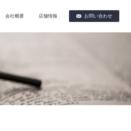
会社概要
店舗情報
お問い合わせ