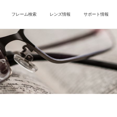
フレーム検索
レンズ情報
サポート情報