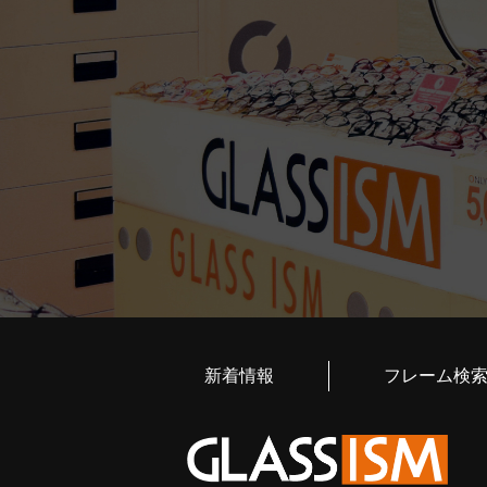
新着情報
フレーム検