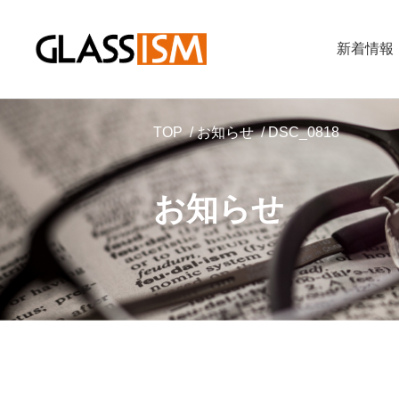
新着情報
TOP
お知らせ
DSC_0818
お知らせ