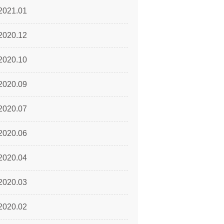
2021.01
2020.12
2020.10
2020.09
2020.07
2020.06
2020.04
2020.03
2020.02