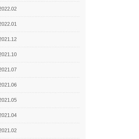
2022.02
2022.01
2021.12
2021.10
2021.07
2021.06
2021.05
2021.04
2021.02