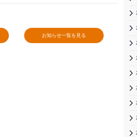
お知らせ一覧を見る