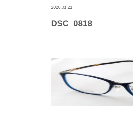
2020.01.21
DSC_0818