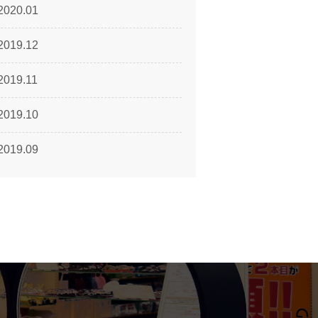
2020.01
2019.12
2019.11
2019.10
2019.09