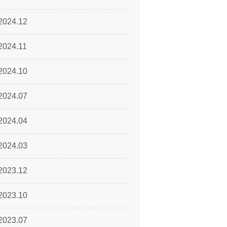
2024.12
2024.11
2024.10
2024.07
2024.04
2024.03
2023.12
2023.10
2023.07