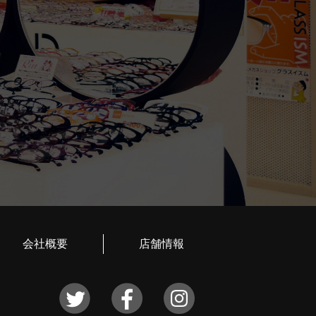
会社概要
店舗情報