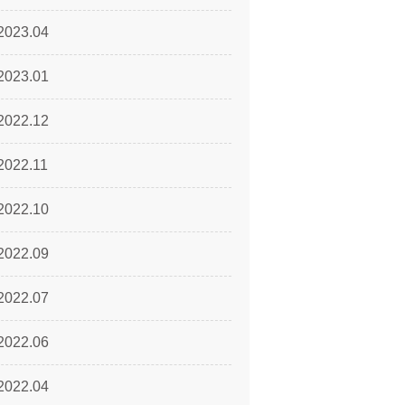
2023.04
2023.01
2022.12
2022.11
2022.10
2022.09
2022.07
2022.06
2022.04