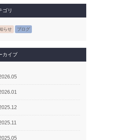
テゴリ
知らせ
ブログ
ーカイブ
2026.05
2026.01
2025.12
2025.11
2025.05