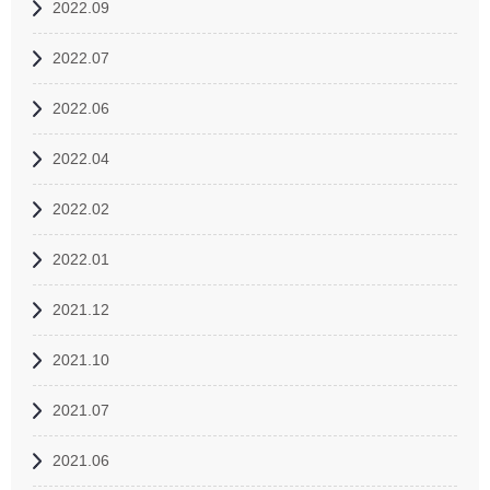
2022.09
2022.07
2022.06
2022.04
2022.02
2022.01
2021.12
2021.10
2021.07
2021.06