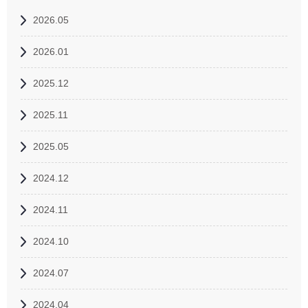
2026.05
2026.01
2025.12
2025.11
2025.05
2024.12
2024.11
2024.10
2024.07
2024.04