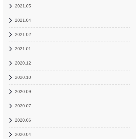
2021.05
2021.04
2021.02
2021.01
2020.12
2020.10
2020.09
2020.07
2020.06
2020.04