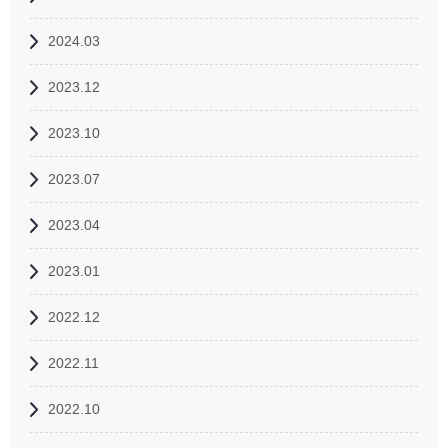
2024.03
2023.12
2023.10
2023.07
2023.04
2023.01
2022.12
2022.11
2022.10