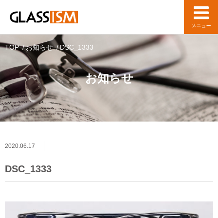
TOP
お知らせ
DSC_1333
お知らせ
2020.06.17
DSC_1333