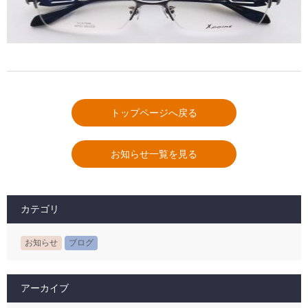
トップページへ戻る
お知らせ一覧を見る
カテゴリ
お知らせ
ブログ
アーカイブ