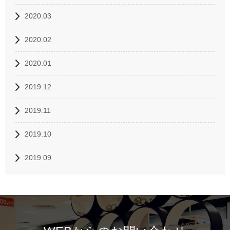
2020.03
2020.02
2020.01
2019.12
2019.11
2019.10
2019.09