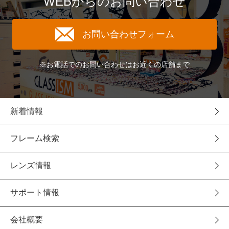
WEBからのお問い合わせ
お問い合わせフォーム
※お電話でのお問い合わせはお近くの店舗まで
新着情報
フレーム検索
レンズ情報
サポート情報
会社概要