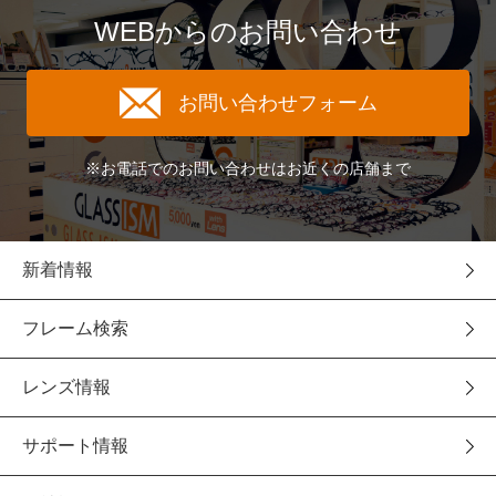
WEBからのお問い合わせ
お問い合わせフォーム
※お電話でのお問い合わせはお近くの店舗まで
新着情報
フレーム検索
レンズ情報
サポート情報