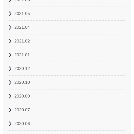
2021.05
2021.04
2021.02
2021.01
2020.12
2020.10
2020.09
2020.07
2020.06