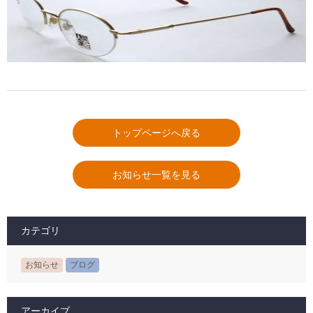
トップページへ戻る
お知らせ一覧を見る
カテゴリ
お知らせ
ブログ
アーカイブ