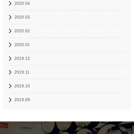
2020.04
2020.03
2020.02
2020.01
2019.12
2019.11
2019.10
2019.09