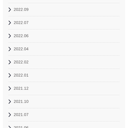
2022.09
2022.07
2022.06
2022.04
2022.02
2022.01
2021.12
2021.10
2021.07
2021.06