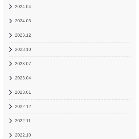
2024.04
2024.03
2023.12
2023.10
2023.07
2023.04
2023.01
2022.12
2022.11
2022.10