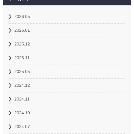
2026.05
2026.01
2025.12
2025.11
2025.05
2024.12
2024.11
2024.10
2024.07