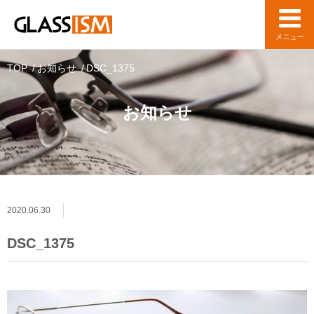
TOP
お知らせ
DSC_1375
お知らせ
2020.06.30
DSC_1375