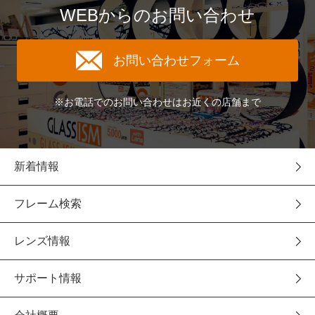
WEBからのお問い合わせ
お問い合わせフォーム
※お電話でのお問い合わせはお近くの店舗まで
新着情報
フレーム検索
レンズ情報
サポート情報