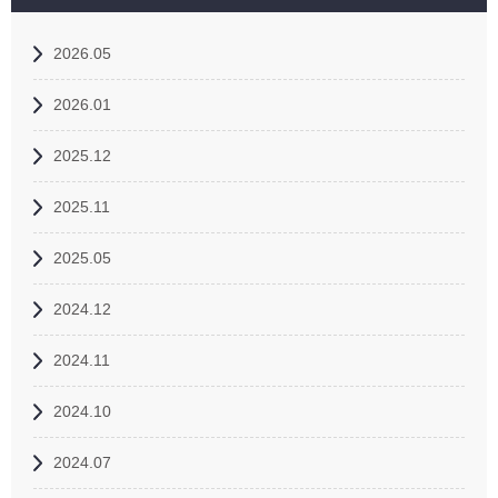
2026.05
2026.01
2025.12
2025.11
2025.05
2024.12
2024.11
2024.10
2024.07