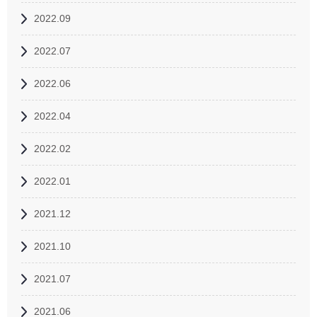
2022.09
2022.07
2022.06
2022.04
2022.02
2022.01
2021.12
2021.10
2021.07
2021.06