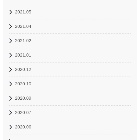
2021.05
2021.04
2021.02
2021.01
2020.12
2020.10
2020.09
2020.07
2020.06