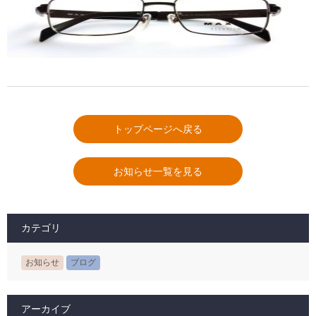
トップページへ戻る
お知らせ一覧を見る
カテゴリ
お知らせ
ブログ
アーカイブ