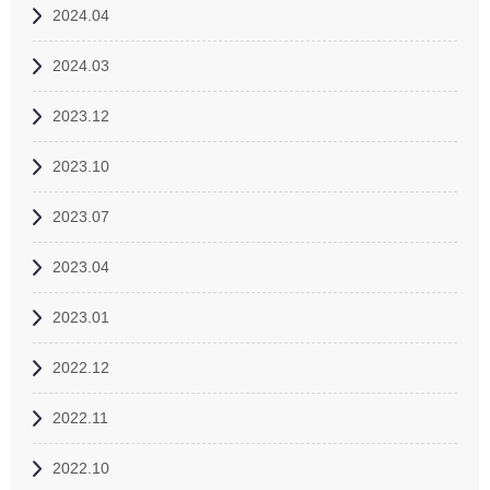
2024.04
2024.03
2023.12
2023.10
2023.07
2023.04
2023.01
2022.12
2022.11
2022.10