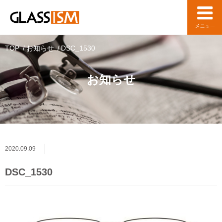
TOP
お知らせ
DSC_1530
お知らせ
2020.09.09
DSC_1530