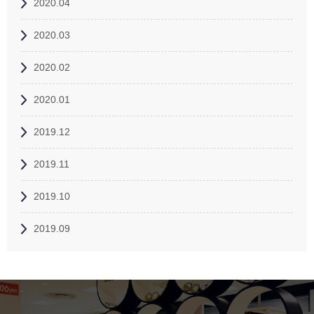
2020.04
2020.03
2020.02
2020.01
2019.12
2019.11
2019.10
2019.09