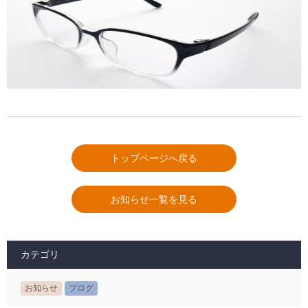
トップページへ戻る
お知らせ一覧を見る
カテゴリ
お知らせ
ブログ