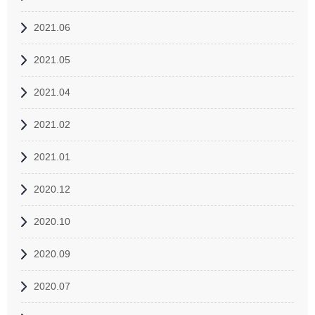
2021.06
2021.05
2021.04
2021.02
2021.01
2020.12
2020.10
2020.09
2020.07