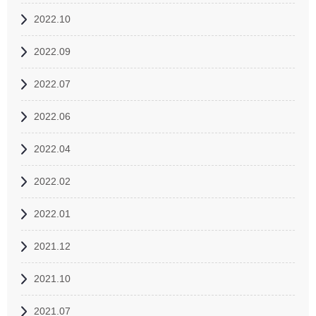
2022.10
2022.09
2022.07
2022.06
2022.04
2022.02
2022.01
2021.12
2021.10
2021.07