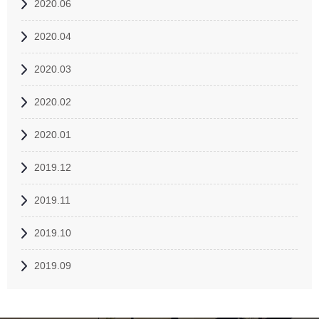
2020.06
2020.04
2020.03
2020.02
2020.01
2019.12
2019.11
2019.10
2019.09