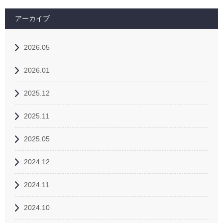
アーカイブ
2026.05
2026.01
2025.12
2025.11
2025.05
2024.12
2024.11
2024.10