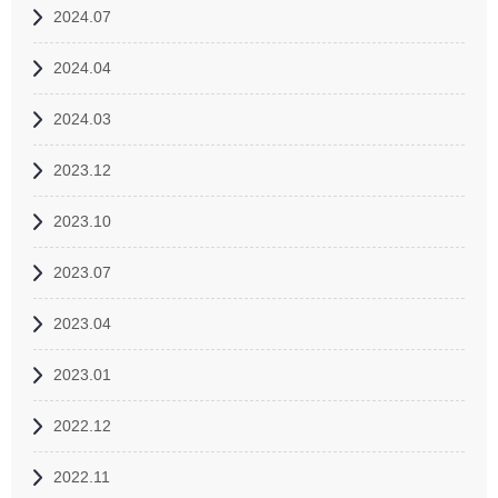
2024.07
2024.04
2024.03
2023.12
2023.10
2023.07
2023.04
2023.01
2022.12
2022.11