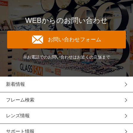
WEBからのお問い合わせ
お問い合わせフォーム
※お電話でのお問い合わせはお近くの店舗まで
新着情報
フレーム検索
レンズ情報
サポート情報