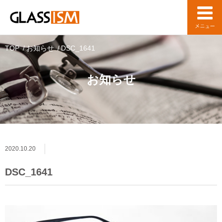
TOP
お知らせ
DSC_1641
お知らせ
2020.10.20
DSC_1641