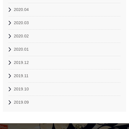
2020.04
2020.03
2020.02
2020.01
2019.12
2019.11
2019.10
2019.09