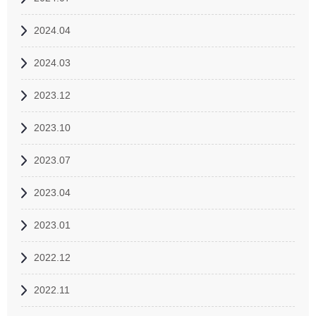
2024.04
2024.03
2023.12
2023.10
2023.07
2023.04
2023.01
2022.12
2022.11