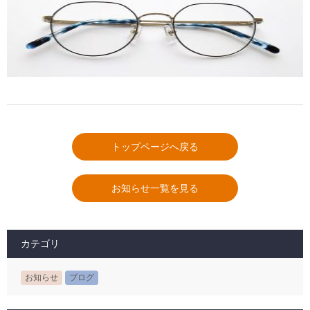
トップページへ戻る
お知らせ一覧を見る
カテゴリ
お知らせ
ブログ