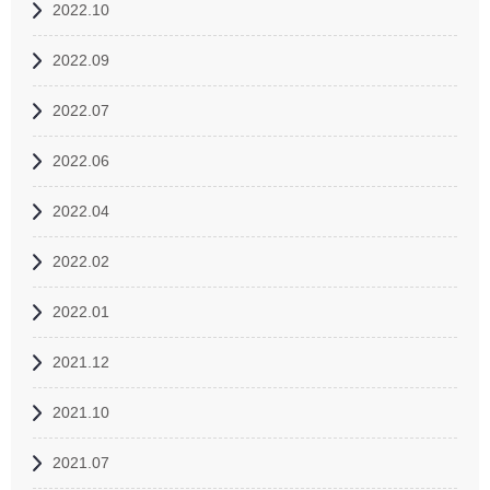
2022.10
2022.09
2022.07
2022.06
2022.04
2022.02
2022.01
2021.12
2021.10
2021.07