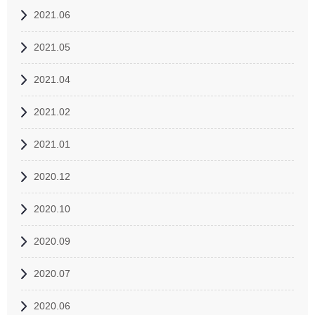
2021.06
2021.05
2021.04
2021.02
2021.01
2020.12
2020.10
2020.09
2020.07
2020.06