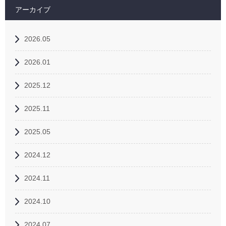
アーカイブ
2026.05
2026.01
2025.12
2025.11
2025.05
2024.12
2024.11
2024.10
2024.07