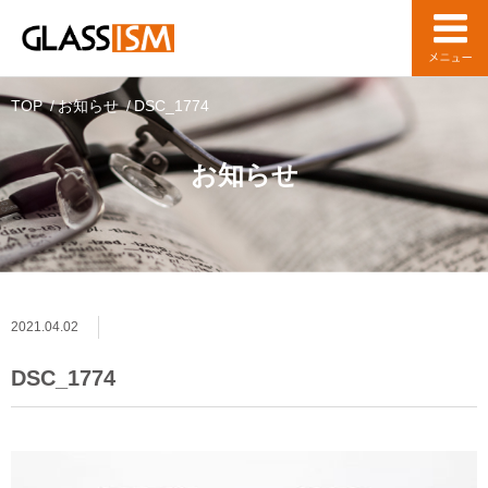
TOP
お知らせ
DSC_1774
お知らせ
2021.04.02
DSC_1774