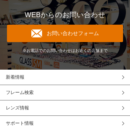
WEBからのお問い合わせ
お問い合わせフォーム
※お電話でのお問い合わせはお近くの店舗まで
新着情報
フレーム検索
レンズ情報
サポート情報