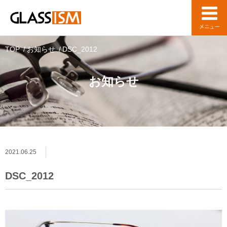
TOP
お知らせ
DSC_2012
お知らせ
2021.06.25
DSC_2012