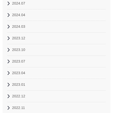
2024.07
2024.04
2024.03
2023.12
2023.10
2023.07
2023.04
2023.01
2022.12
2022.11