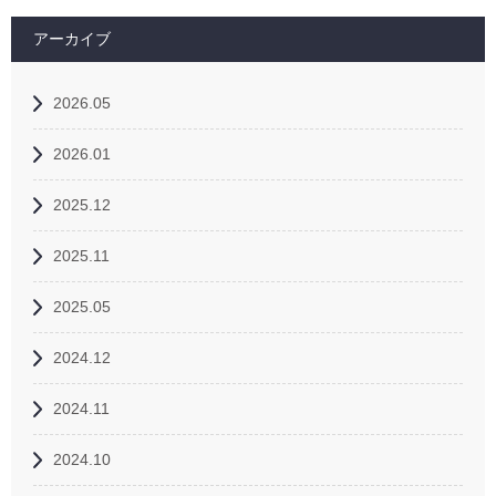
アーカイブ
2026.05
2026.01
2025.12
2025.11
2025.05
2024.12
2024.11
2024.10