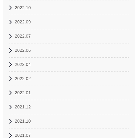
2022.10
2022.09
2022.07
2022.06
2022.04
2022.02
2022.01
2021.12
2021.10
2021.07