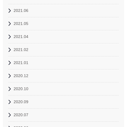
2021.06
2021.05
2021.04
2021.02
2021.01
2020.12
2020.10
2020.09
2020.07