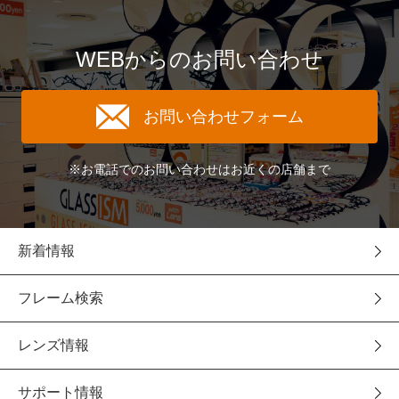
WEBからのお問い合わせ
お問い合わせフォーム
※お電話でのお問い合わせはお近くの店舗まで
新着情報
フレーム検索
レンズ情報
サポート情報