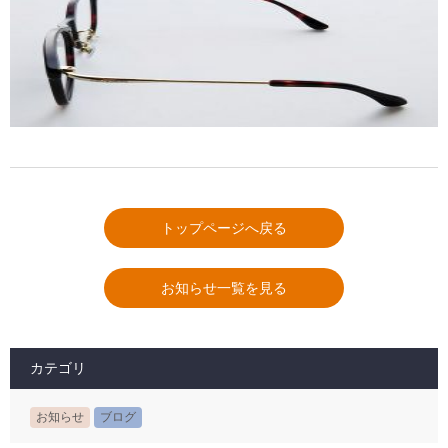
トップページへ戻る
お知らせ一覧を見る
カテゴリ
お知らせ
ブログ