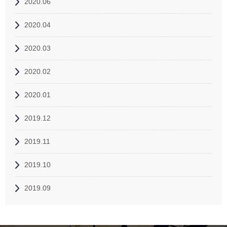
2020.06
2020.04
2020.03
2020.02
2020.01
2019.12
2019.11
2019.10
2019.09