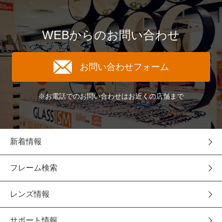
WEBからのお問い合わせ
お問い合わせフォーム
※お電話でのお問い合わせはお近くの店舗まで
新着情報
フレーム検索
レンズ情報
サポート情報