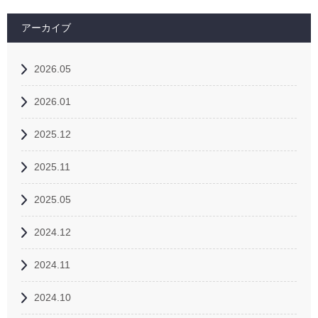
アーカイブ
2026.05
2026.01
2025.12
2025.11
2025.05
2024.12
2024.11
2024.10