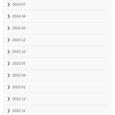
2024.07
2024.04
2024.03
2023.12
2023.10
2023.07
2023.04
2023.01
2022.12
2022.11