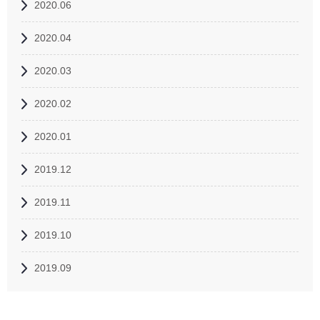
2020.06
2020.04
2020.03
2020.02
2020.01
2019.12
2019.11
2019.10
2019.09