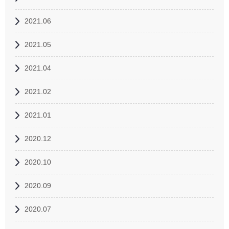
2021.06
2021.05
2021.04
2021.02
2021.01
2020.12
2020.10
2020.09
2020.07