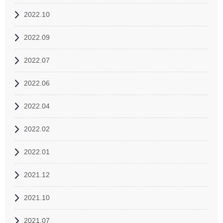
2022.10
2022.09
2022.07
2022.06
2022.04
2022.02
2022.01
2021.12
2021.10
2021.07