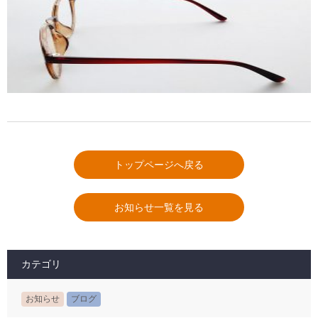
トップページへ戻る
お知らせ一覧を見る
カテゴリ
お知らせ
ブログ