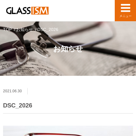
TOP
お知らせ
DSC_2026
お知らせ
2021.06.30
DSC_2026