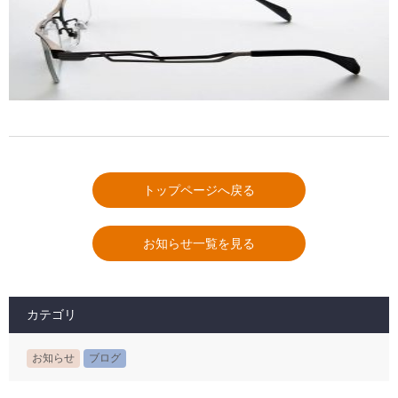
トップページへ戻る
お知らせ一覧を見る
カテゴリ
お知らせ
ブログ