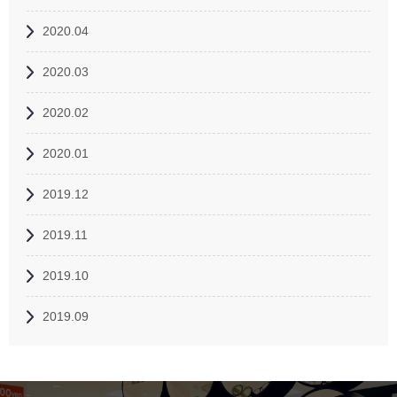
2020.04
2020.03
2020.02
2020.01
2019.12
2019.11
2019.10
2019.09