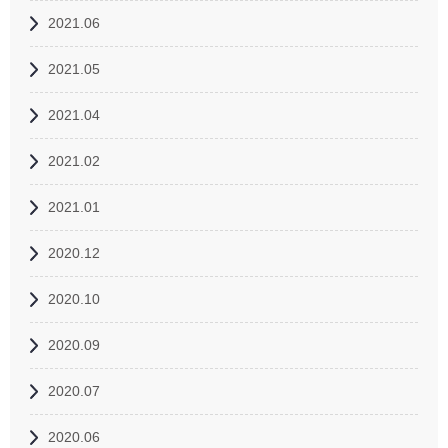
2021.06
2021.05
2021.04
2021.02
2021.01
2020.12
2020.10
2020.09
2020.07
2020.06