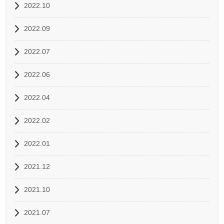
2022.10
2022.09
2022.07
2022.06
2022.04
2022.02
2022.01
2021.12
2021.10
2021.07