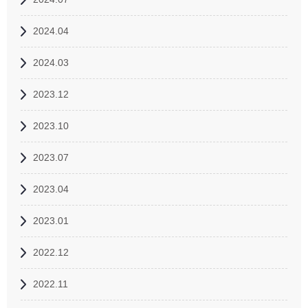
2024.04
2024.03
2023.12
2023.10
2023.07
2023.04
2023.01
2022.12
2022.11