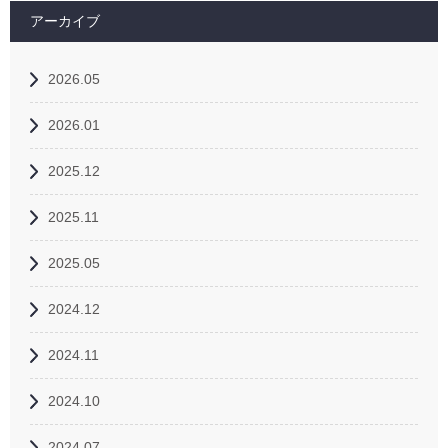
アーカイブ
2026.05
2026.01
2025.12
2025.11
2025.05
2024.12
2024.11
2024.10
2024.07