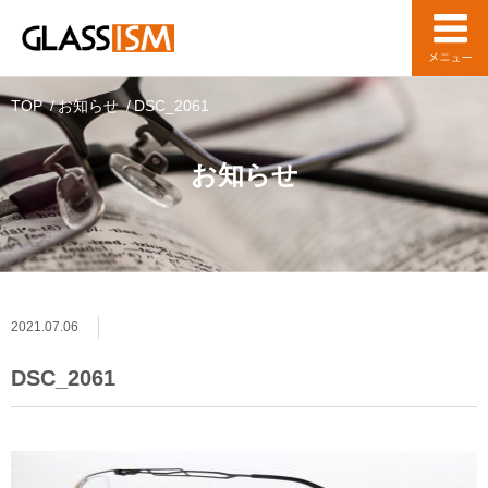
TOP
お知らせ
DSC_2061
お知らせ
2021.07.06
DSC_2061