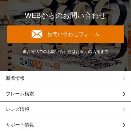
WEBからのお問い合わせ
お問い合わせフォーム
※お電話でのお問い合わせはお近くの店舗まで
新着情報
フレーム検索
レンズ情報
サポート情報