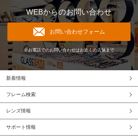
WEBからのお問い合わせ
お問い合わせフォーム
※お電話でのお問い合わせはお近くの店舗まで
新着情報
フレーム検索
レンズ情報
サポート情報