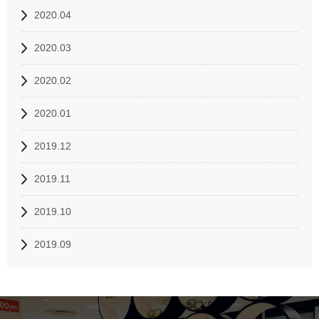
2020.04
2020.03
2020.02
2020.01
2019.12
2019.11
2019.10
2019.09