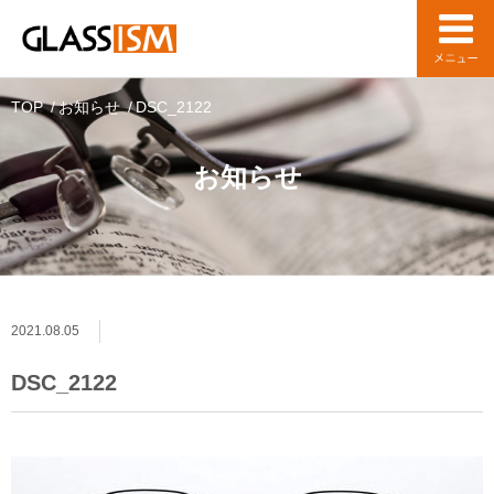
TOP
お知らせ
DSC_2122
お知らせ
2021.08.05
DSC_2122