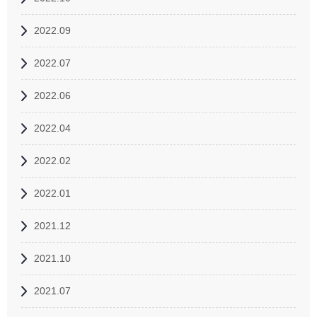
2022.09
2022.07
2022.06
2022.04
2022.02
2022.01
2021.12
2021.10
2021.07