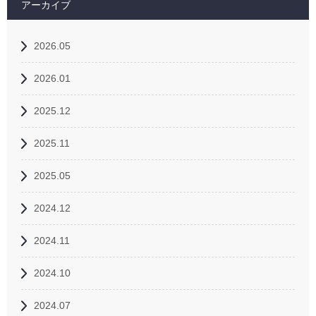
アーカイブ
2026.05
2026.01
2025.12
2025.11
2025.05
2024.12
2024.11
2024.10
2024.07