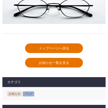
トップページへ戻る
お知らせ一覧を見る
カテゴリ
お知らせ
ブログ