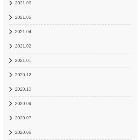
2021.06
2021.05
2021.04
2021.02
2021.01
2020.12
2020.10
2020.09
2020.07
2020.06