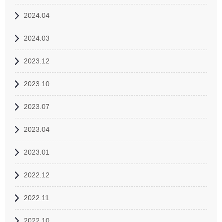
2024.04
2024.03
2023.12
2023.10
2023.07
2023.04
2023.01
2022.12
2022.11
2022.10