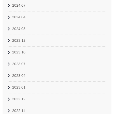
2024.07
2024.04
2024.03
2023.12
2023.10
2023.07
2023.04
2023.01
2022.12
2022.11