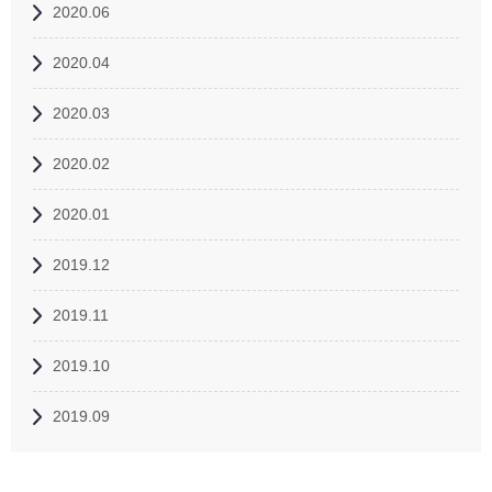
2020.06
2020.04
2020.03
2020.02
2020.01
2019.12
2019.11
2019.10
2019.09