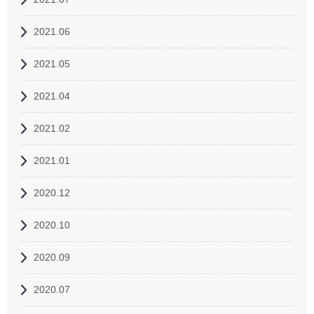
2021.06
2021.05
2021.04
2021.02
2021.01
2020.12
2020.10
2020.09
2020.07