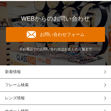
WEBからのお問い合わせ
お問い合わせフォーム
※お電話でのお問い合わせはお近くの店舗まで
新着情報
フレーム検索
レンズ情報