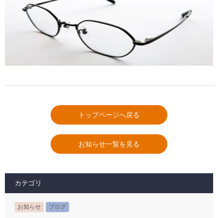
トップページへ戻る
お知らせ一覧を見る
カテゴリ
お知らせ
ブログ