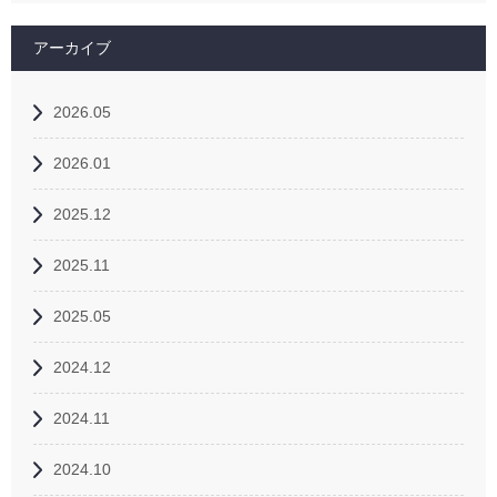
アーカイブ
2026.05
2026.01
2025.12
2025.11
2025.05
2024.12
2024.11
2024.10