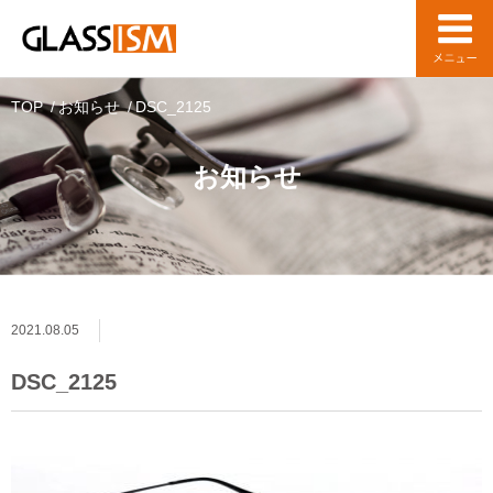
TOP
お知らせ
DSC_2125
お知らせ
2021.08.05
DSC_2125