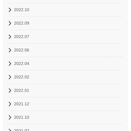
2022.10
2022.09
2022.07
2022.06
2022.04
2022.02
2022.01
2021.12
2021.10
2021.07