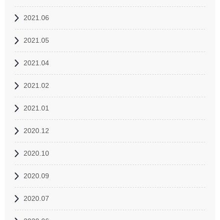
2021.06
2021.05
2021.04
2021.02
2021.01
2020.12
2020.10
2020.09
2020.07