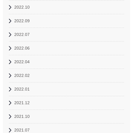
2022.10
2022.09
2022.07
2022.06
2022.04
2022.02
2022.01
2021.12
2021.10
2021.07