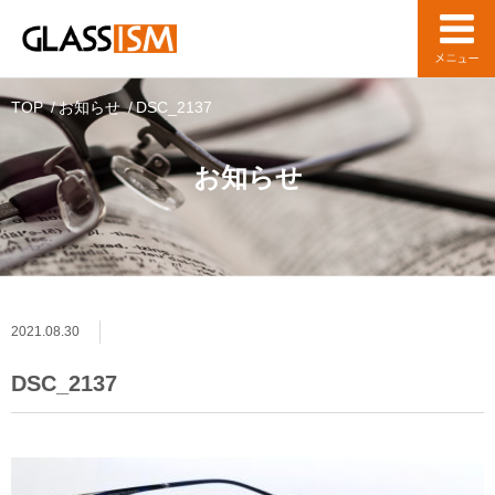
TOP
お知らせ
DSC_2137
お知らせ
2021.08.30
DSC_2137