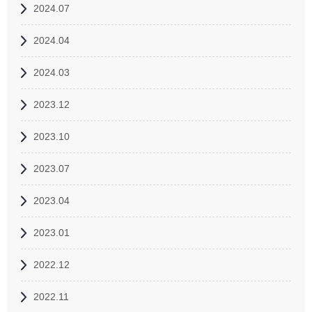
2024.07
2024.04
2024.03
2023.12
2023.10
2023.07
2023.04
2023.01
2022.12
2022.11