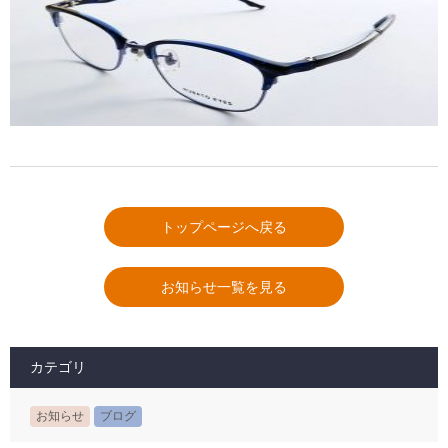
トップページへ戻る
お知らせ一覧を見る
カテゴリ
お知らせ
ブログ