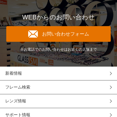
WEBからのお問い合わせ
お問い合わせフォーム
※お電話でのお問い合わせはお近くの店舗まで
新着情報
フレーム検索
レンズ情報
サポート情報