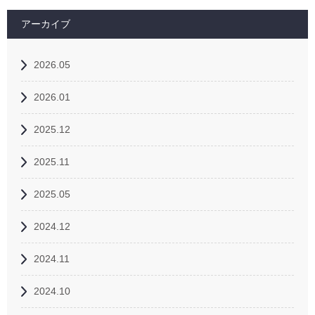
アーカイブ
2026.05
2026.01
2025.12
2025.11
2025.05
2024.12
2024.11
2024.10