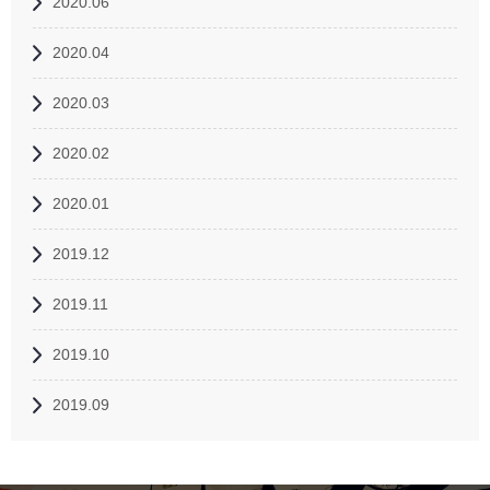
2020.06
2020.04
2020.03
2020.02
2020.01
2019.12
2019.11
2019.10
2019.09