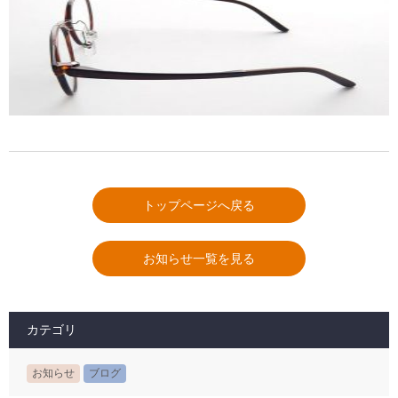
トップページへ戻る
お知らせ一覧を見る
カテゴリ
お知らせ
ブログ