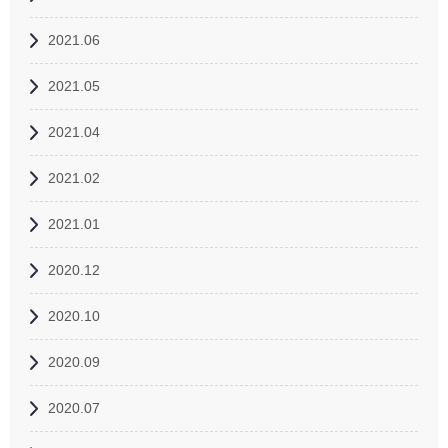
2021.06
2021.05
2021.04
2021.02
2021.01
2020.12
2020.10
2020.09
2020.07