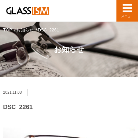
TOP
お知らせ
DSC_2261
お知らせ
2021.11.03
DSC_2261