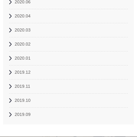
2020.06
2020.04
2020.03
2020.02
2020.01
2019.12
2019.11
2019.10
2019.09