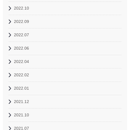
2022.10
2022.09
2022.07
2022.06
2022.04
2022.02
2022.01
2021.12
2021.10
2021.07