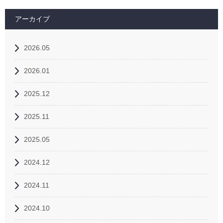
アーカイブ
2026.05
2026.01
2025.12
2025.11
2025.05
2024.12
2024.11
2024.10