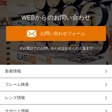
WEBからのお問い合わせ
お問い合わせフォーム
※お電話でのお問い合わせはお近くの店舗まで
新着情報
フレーム検索
レンズ情報
サポート情報