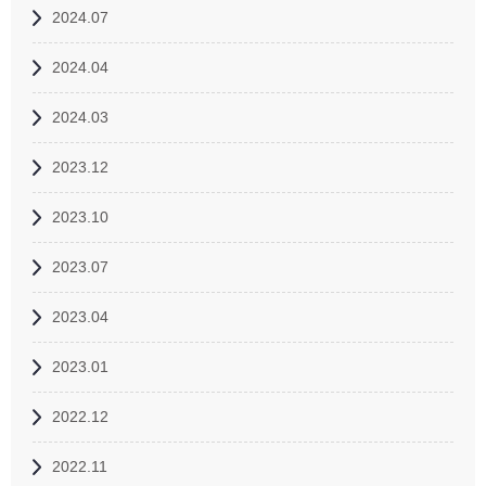
2024.07
2024.04
2024.03
2023.12
2023.10
2023.07
2023.04
2023.01
2022.12
2022.11