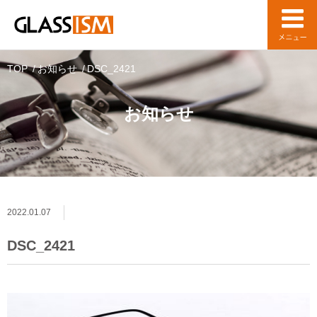
TOP
お知らせ
DSC_2421
お知らせ
2022.01.07
DSC_2421