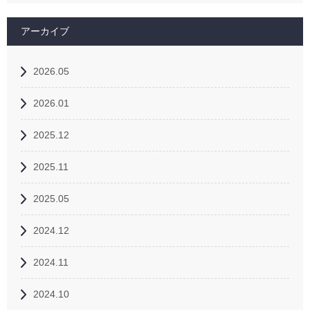
アーカイブ
2026.05
2026.01
2025.12
2025.11
2025.05
2024.12
2024.11
2024.10