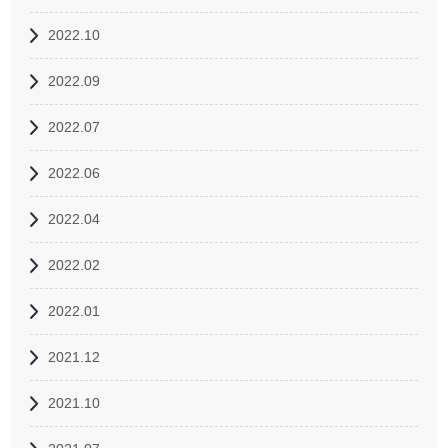
2022.10
2022.09
2022.07
2022.06
2022.04
2022.02
2022.01
2021.12
2021.10