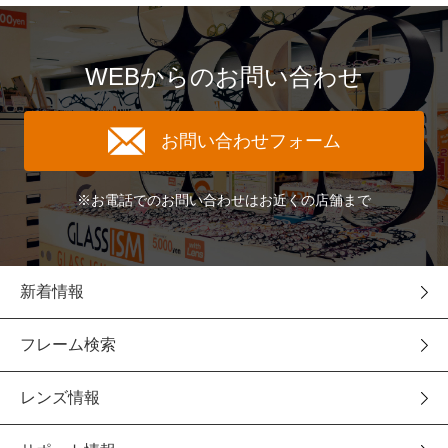
WEBからのお問い合わせ
お問い合わせフォーム
※お電話でのお問い合わせはお近くの店舗まで
新着情報
フレーム検索
レンズ情報