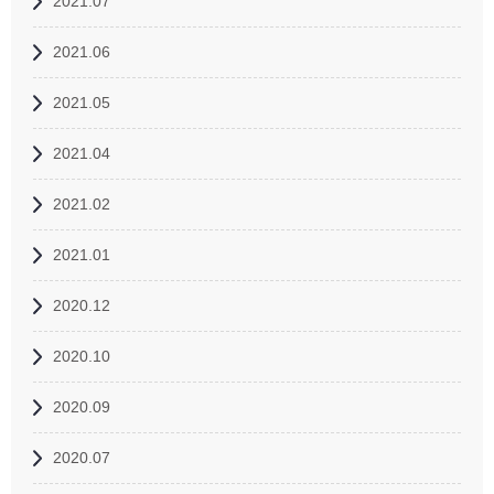
2021.07
2021.06
2021.05
2021.04
2021.02
2021.01
2020.12
2020.10
2020.09
2020.07