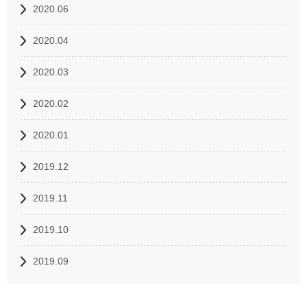
2020.06
2020.04
2020.03
2020.02
2020.01
2019.12
2019.11
2019.10
2019.09