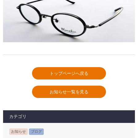
トップページへ戻る
お知らせ一覧を見る
カテゴリ
お知らせ
ブログ