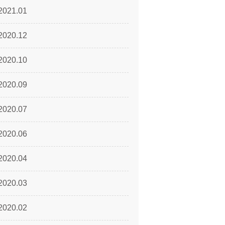
2021.01
2020.12
2020.10
2020.09
2020.07
2020.06
2020.04
2020.03
2020.02