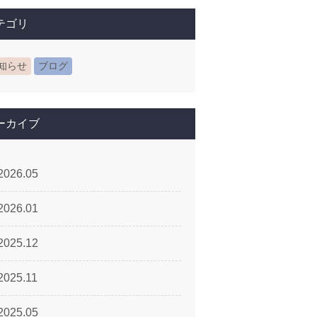
テゴリ
知らせ
ブログ
ーカイブ
2026.05
2026.01
2025.12
2025.11
2025.05