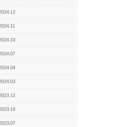
2024.12
2024.11
2024.10
2024.07
2024.04
2024.03
2023.12
2023.10
2023.07