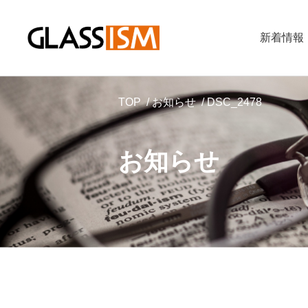
新着情報
TOP
お知らせ
DSC_2478
お知らせ