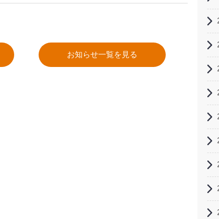
お知らせ一覧を見る