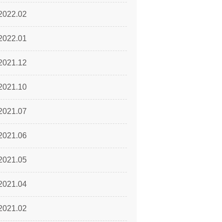
2022.02
2022.01
2021.12
2021.10
2021.07
2021.06
2021.05
2021.04
2021.02