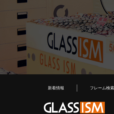
新着情報
フレーム検