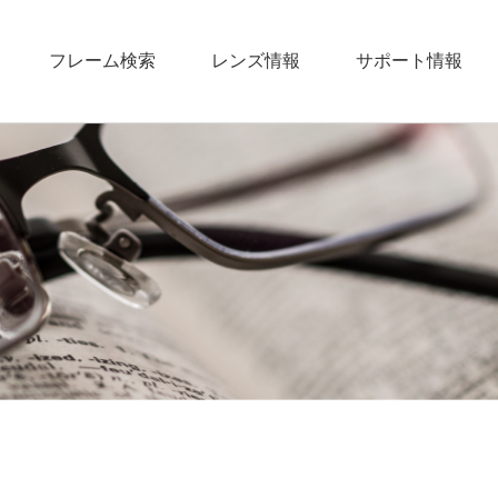
フレーム検索
レンズ情報
サポート情報