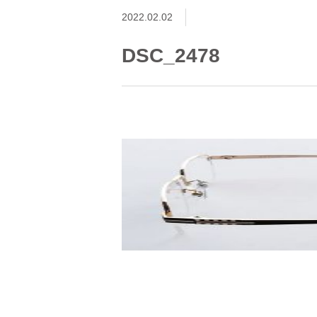
2022.02.02
DSC_2478