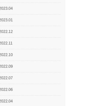
2023.04
2023.01
2022.12
2022.11
2022.10
2022.09
2022.07
2022.06
2022.04