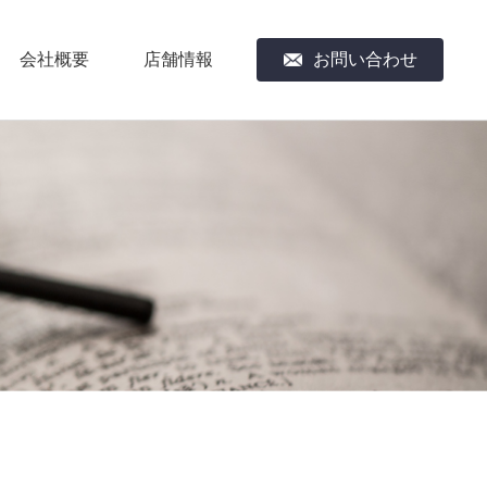
会社概要
店舗情報
お問い合わせ