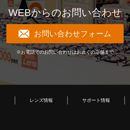
WEBからのお問い合わせ
お問い合わせフォーム
※お電話でのお問い合わせはお近くの店舗まで
索
レンズ情報
サポート情報