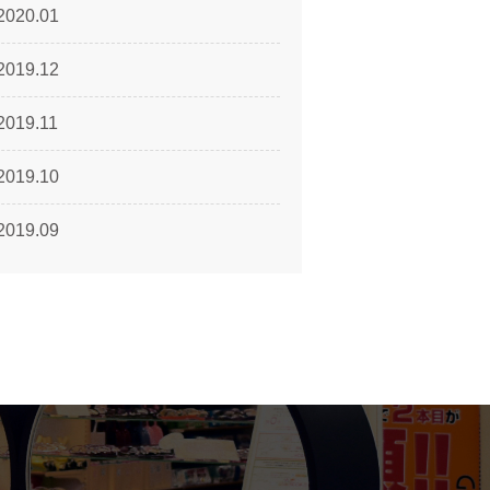
2020.01
2019.12
2019.11
2019.10
2019.09