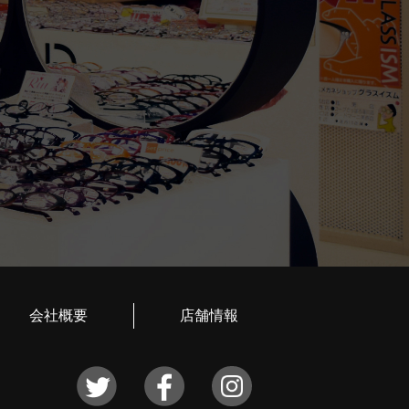
会社概要
店舗情報