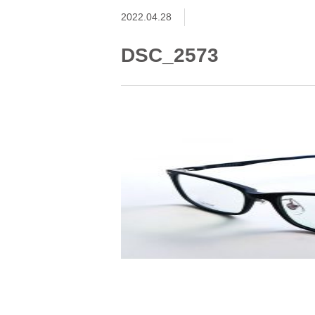
2022.04.28
DSC_2573