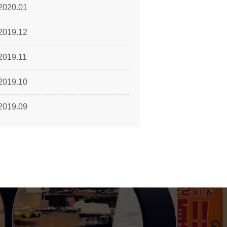
2020.01
2019.12
2019.11
2019.10
2019.09