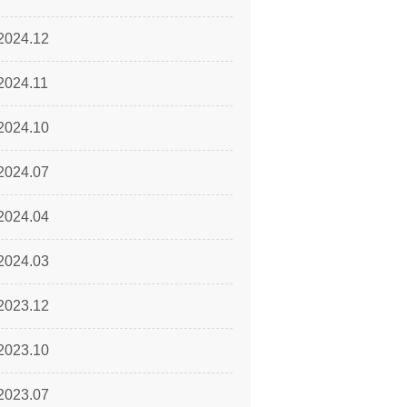
2024.12
2024.11
2024.10
2024.07
2024.04
2024.03
2023.12
2023.10
2023.07