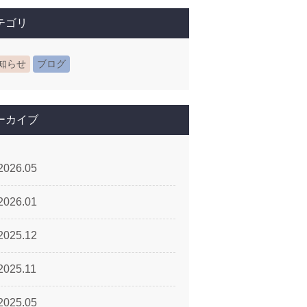
テゴリ
知らせ
ブログ
ーカイブ
2026.05
2026.01
2025.12
2025.11
2025.05