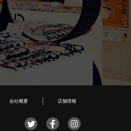
会社概要
店舗情報