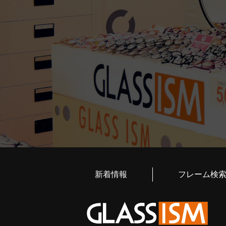
新着情報
フレーム検