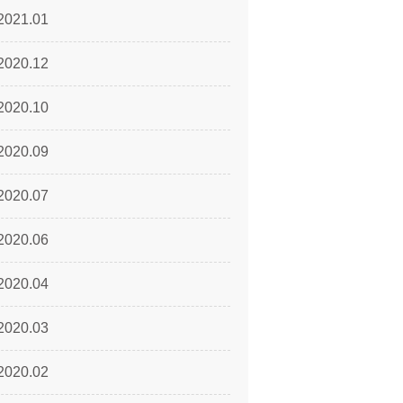
2021.01
2020.12
2020.10
2020.09
2020.07
2020.06
2020.04
2020.03
2020.02