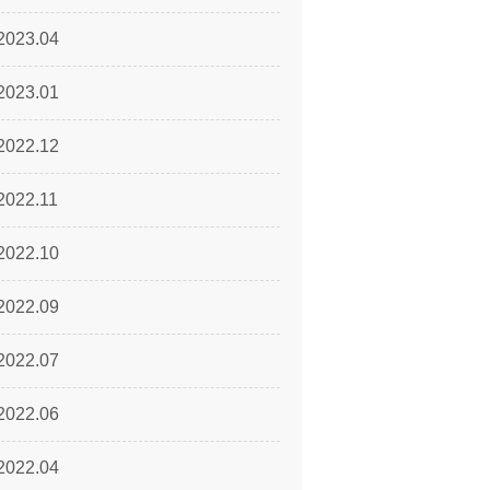
2023.04
2023.01
2022.12
2022.11
2022.10
2022.09
2022.07
2022.06
2022.04