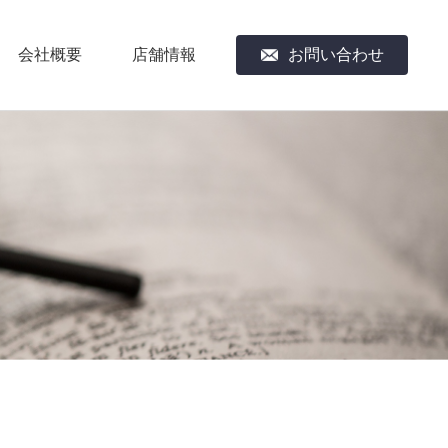
会社概要
店舗情報
お問い合わせ