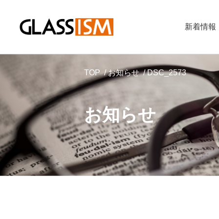
新着情報
TOP
お知らせ
DSC_2573
お知らせ