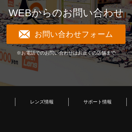
WEBからのお問い合わせ
お問い合わせフォーム
※お電話でのお問い合わせはお近くの店舗まで
索
レンズ情報
サポート情報