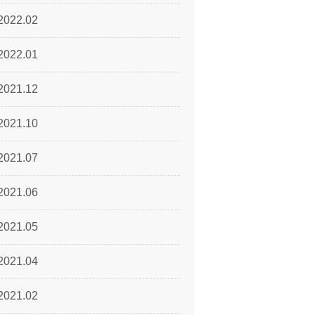
2022.02
2022.01
2021.12
2021.10
2021.07
2021.06
2021.05
2021.04
2021.02