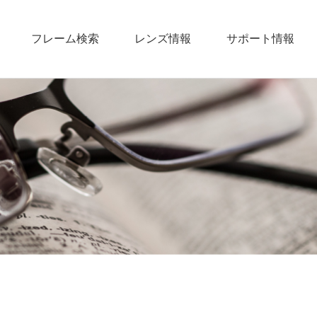
フレーム検索
レンズ情報
サポート情報