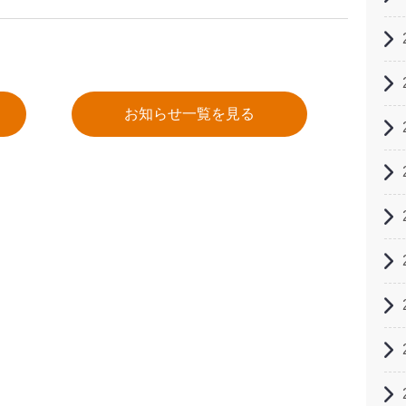
お知らせ一覧を見る