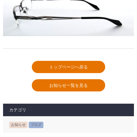
トップページへ戻る
お知らせ一覧を見る
カテゴリ
お知らせ
ブログ