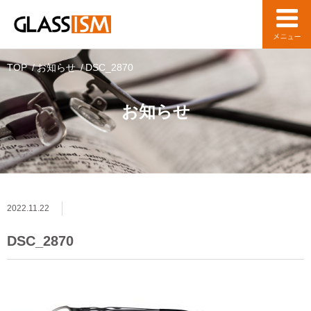
TOP
お知らせ
DSC_2870
お知らせ
2022.11.22
DSC_2870