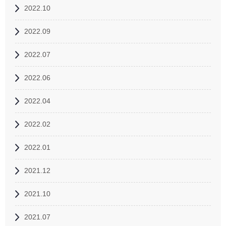
2022.10
2022.09
2022.07
2022.06
2022.04
2022.02
2022.01
2021.12
2021.10
2021.07