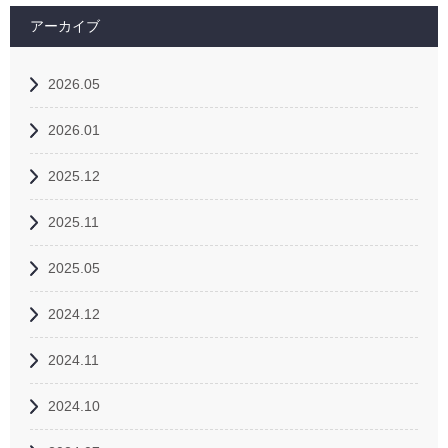
アーカイブ
2026.05
2026.01
2025.12
2025.11
2025.05
2024.12
2024.11
2024.10