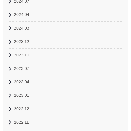
2024.07
2024.04
2024.03
2023.12
2023.10
2023.07
2023.04
2023.01
2022.12
2022.11