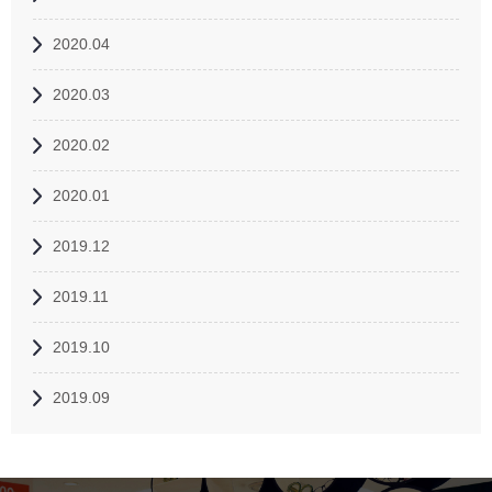
2020.04
2020.03
2020.02
2020.01
2019.12
2019.11
2019.10
2019.09