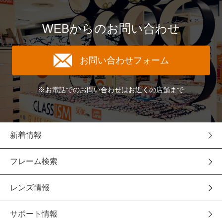
WEBからのお問い合わせ
お問い合わせフォーム
※お電話でのお問い合わせはお近くの店舗まで
新着情報
フレーム検索
レンズ情報
サポート情報