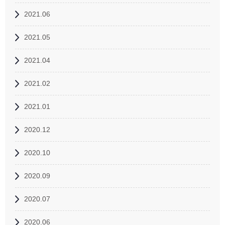
2021.06
2021.05
2021.04
2021.02
2021.01
2020.12
2020.10
2020.09
2020.07
2020.06