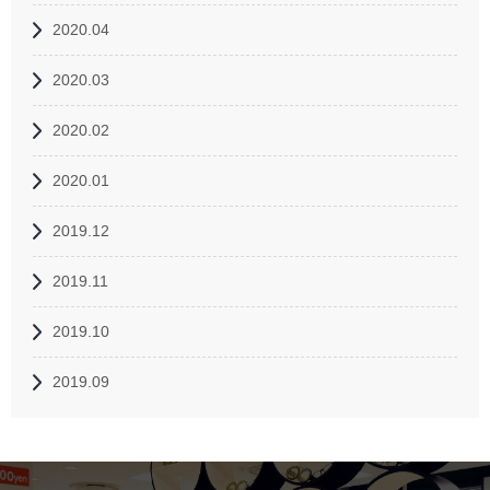
2020.04
2020.03
2020.02
2020.01
2019.12
2019.11
2019.10
2019.09