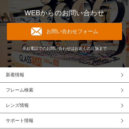
WEBからのお問い合わせ
お問い合わせフォーム
※お電話でのお問い合わせはお近くの店舗まで
新着情報
フレーム検索
レンズ情報
サポート情報