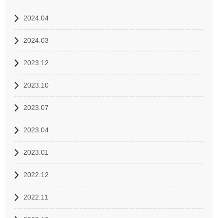
2024.04
2024.03
2023.12
2023.10
2023.07
2023.04
2023.01
2022.12
2022.11