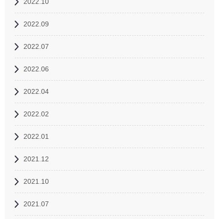
2022.10
2022.09
2022.07
2022.06
2022.04
2022.02
2022.01
2021.12
2021.10
2021.07