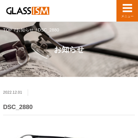
TOP
お知らせ
DSC_2880
お知らせ
2022.12.01
DSC_2880