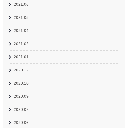
2021.06
2021.05
2021.04
2021.02
2021.01
2020.12
2020.10
2020.09
2020.07
2020.06