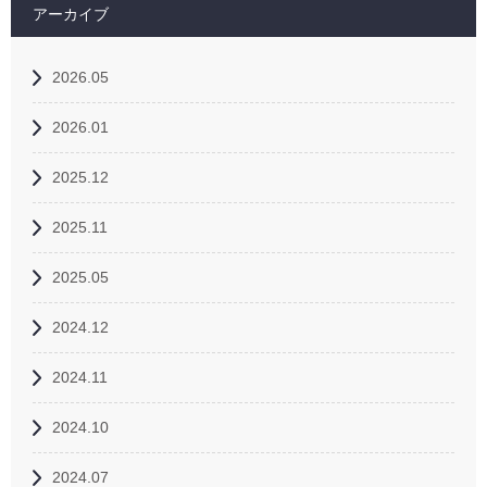
アーカイブ
2026.05
2026.01
2025.12
2025.11
2025.05
2024.12
2024.11
2024.10
2024.07