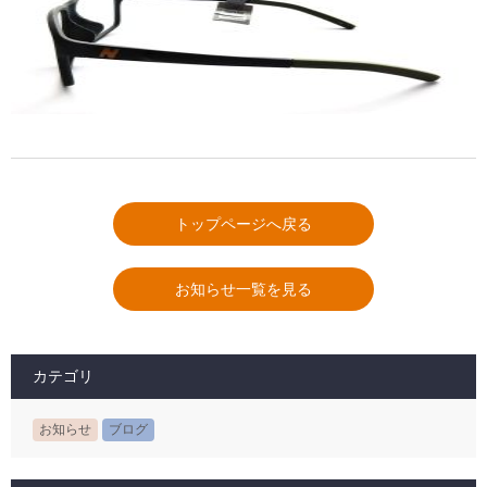
トップページへ戻る
お知らせ一覧を見る
カテゴリ
お知らせ
ブログ