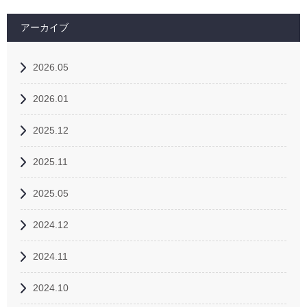
アーカイブ
2026.05
2026.01
2025.12
2025.11
2025.05
2024.12
2024.11
2024.10