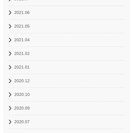
2021.06
2021.05
2021.04
2021.02
2021.01
2020.12
2020.10
2020.09
2020.07