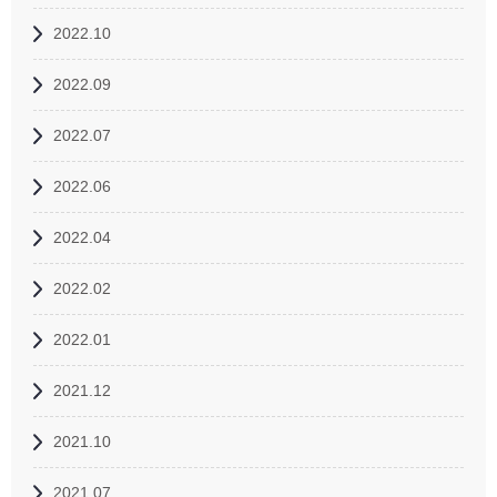
2022.10
2022.09
2022.07
2022.06
2022.04
2022.02
2022.01
2021.12
2021.10
2021.07