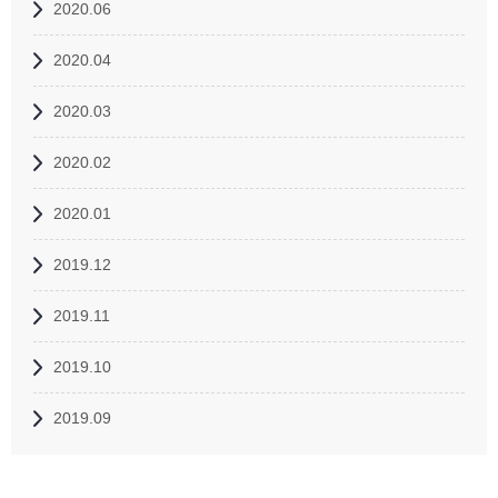
2020.06
2020.04
2020.03
2020.02
2020.01
2019.12
2019.11
2019.10
2019.09