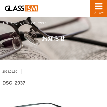
TOP
お知らせ
DSC_2937
お知らせ
2023.01.30
DSC_2937