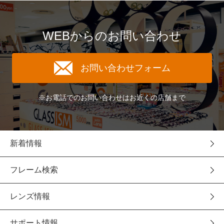
WEBからのお問い合わせ
お問い合わせフォーム
※お電話でのお問い合わせはお近くの店舗まで
新着情報
フレーム検索
レンズ情報
サポート情報