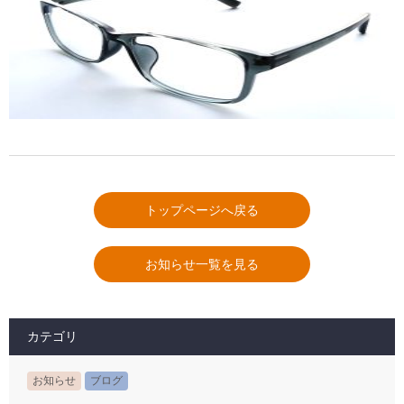
トップページへ戻る
お知らせ一覧を見る
カテゴリ
お知らせ
ブログ