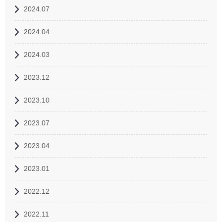
2024.07
2024.04
2024.03
2023.12
2023.10
2023.07
2023.04
2023.01
2022.12
2022.11