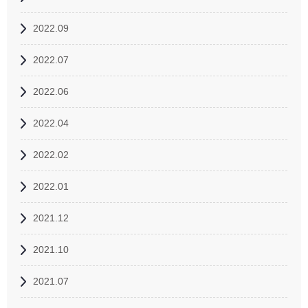
2022.09
2022.07
2022.06
2022.04
2022.02
2022.01
2021.12
2021.10
2021.07