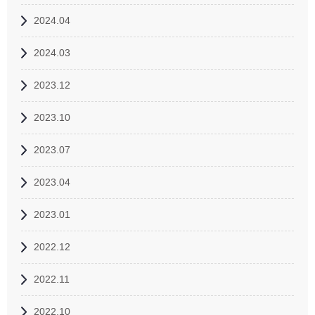
2024.04
2024.03
2023.12
2023.10
2023.07
2023.04
2023.01
2022.12
2022.11
2022.10