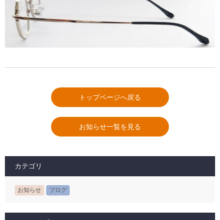
トップページへ戻る
お知らせ一覧を見る
カテゴリ
お知らせ
ブログ