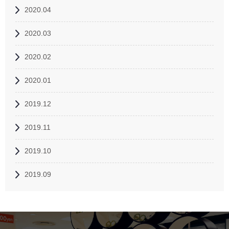
2020.04
2020.03
2020.02
2020.01
2019.12
2019.11
2019.10
2019.09