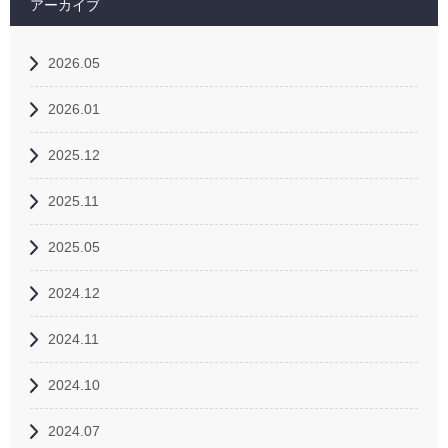
アーカイブ
2026.05
2026.01
2025.12
2025.11
2025.05
2024.12
2024.11
2024.10
2024.07