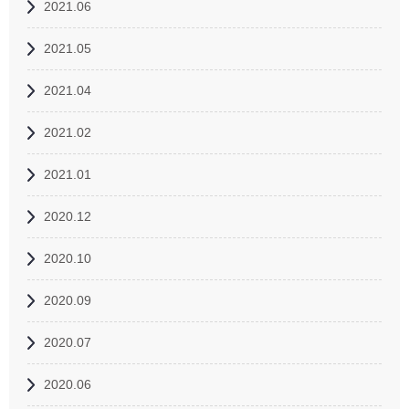
2021.06
2021.05
2021.04
2021.02
2021.01
2020.12
2020.10
2020.09
2020.07
2020.06