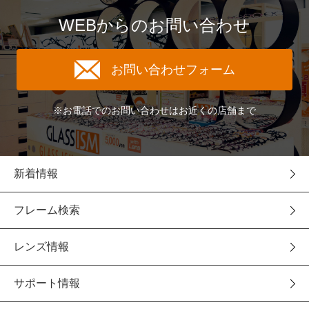
WEBからのお問い合わせ
お問い合わせフォーム
※お電話でのお問い合わせはお近くの店舗まで
新着情報
フレーム検索
レンズ情報
サポート情報