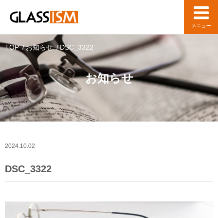
TOP
お知らせ
DSC_3322
お知らせ
2024.10.02
DSC_3322