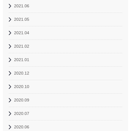
2021.06
2021.05
2021.04
2021.02
2021.01
2020.12
2020.10
2020.09
2020.07
2020.06