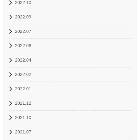
2022.10
2022.09
2022.07
2022.06
2022.04
2022.02
2022.01
2021.12
2021.10
2021.07