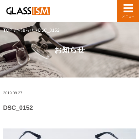
TOP
お知らせ
DSC_0152
お知らせ
2019.09.27
DSC_0152