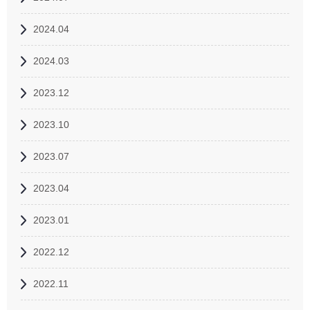
2024.04
2024.03
2023.12
2023.10
2023.07
2023.04
2023.01
2022.12
2022.11