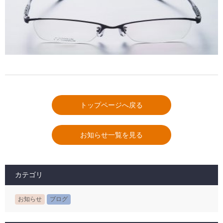
トップページへ戻る
お知らせ一覧を見る
カテゴリ
お知らせ
ブログ