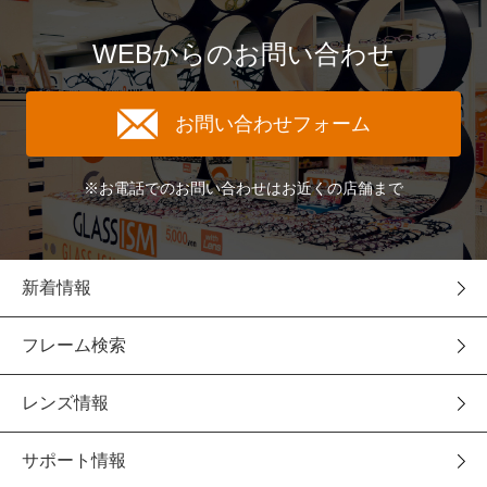
WEBからのお問い合わせ
お問い合わせフォーム
※お電話でのお問い合わせはお近くの店舗まで
新着情報
フレーム検索
レンズ情報
サポート情報