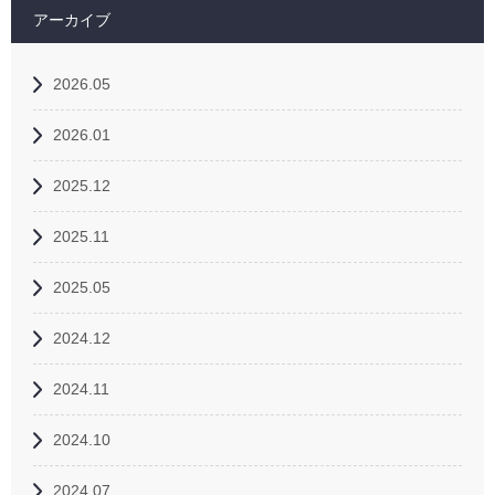
アーカイブ
2026.05
2026.01
2025.12
2025.11
2025.05
2024.12
2024.11
2024.10
2024.07