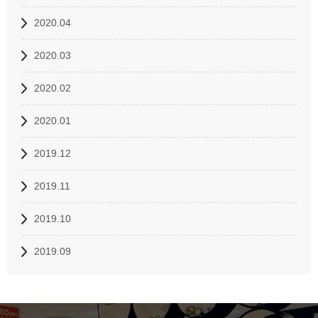
2020.04
2020.03
2020.02
2020.01
2019.12
2019.11
2019.10
2019.09