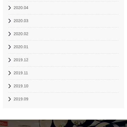
2020.04
2020.03
2020.02
2020.01
2019.12
2019.11
2019.10
2019.09