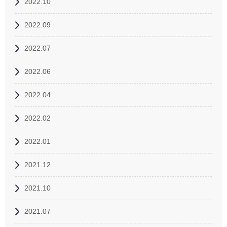
2022.10
2022.09
2022.07
2022.06
2022.04
2022.02
2022.01
2021.12
2021.10
2021.07