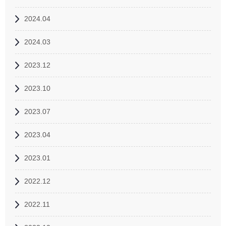
2024.04
2024.03
2023.12
2023.10
2023.07
2023.04
2023.01
2022.12
2022.11