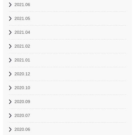
2021.06
2021.05
2021.04
2021.02
2021.01
2020.12
2020.10
2020.09
2020.07
2020.06