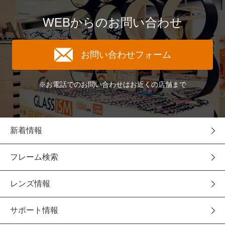
WEBからのお問い合わせ
お問い合わせフォーム
※お電話でのお問い合わせはお近くの店舗まで
新着情報
フレーム検索
レンズ情報
サポート情報