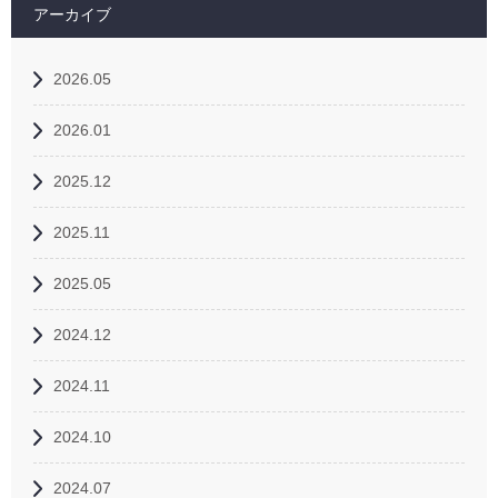
アーカイブ
2026.05
2026.01
2025.12
2025.11
2025.05
2024.12
2024.11
2024.10
2024.07