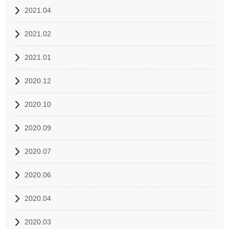
2021.04
2021.02
2021.01
2020.12
2020.10
2020.09
2020.07
2020.06
2020.04
2020.03