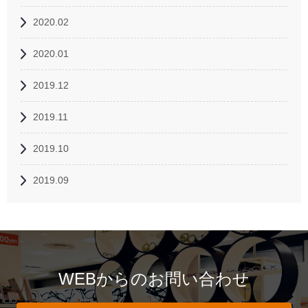
2020.02
2020.01
2019.12
2019.11
2019.10
2019.09
WEBからのお問い合わせ