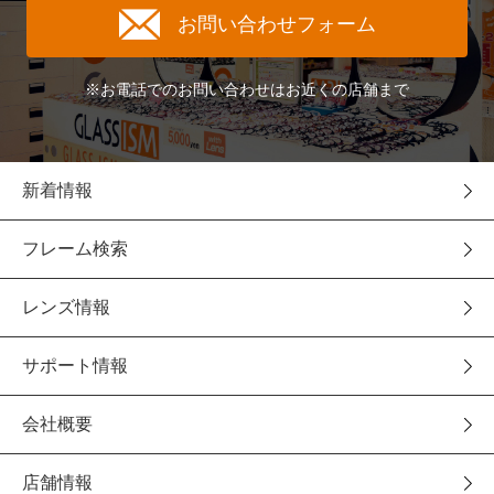
お問い合わせフォーム
※お電話でのお問い合わせはお近くの店舗まで
新着情報
フレーム検索
レンズ情報
サポート情報
会社概要
店舗情報