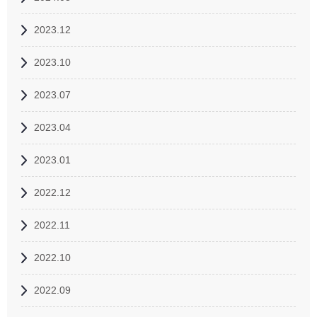
2023.12
2023.10
2023.07
2023.04
2023.01
2022.12
2022.11
2022.10
2022.09