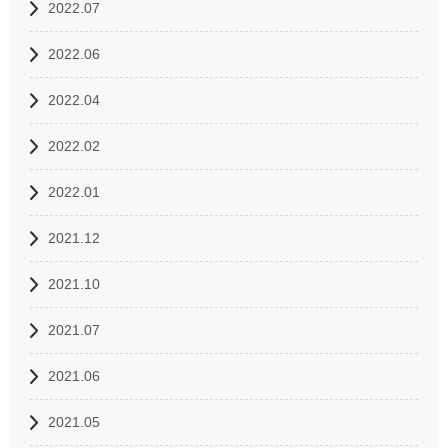
2022.07
2022.06
2022.04
2022.02
2022.01
2021.12
2021.10
2021.07
2021.06
2021.05