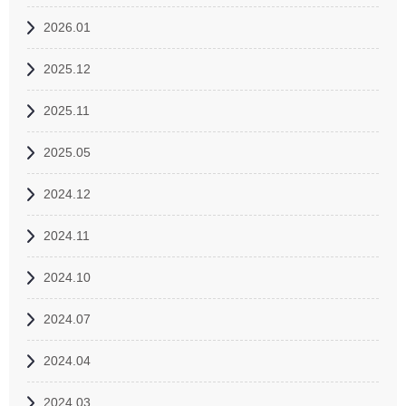
2026.01
2025.12
2025.11
2025.05
2024.12
2024.11
2024.10
2024.07
2024.04
2024.03