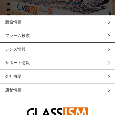
新着情報
フレーム検索
レンズ情報
サポート情報
会社概要
店舗情報