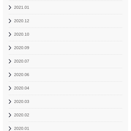
2021.01
2020.12
2020.10
2020.09
2020.07
2020.06
2020.04
2020.03
2020.02
2020.01