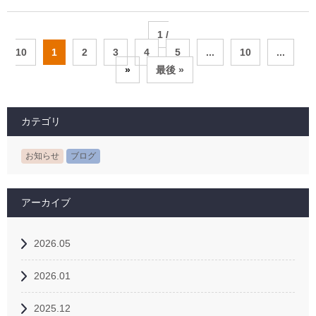
1 /
10
1
2
3
4
5
...
10
...
»
最後 »
カテゴリ
お知らせ
ブログ
アーカイブ
2026.05
2026.01
2025.12