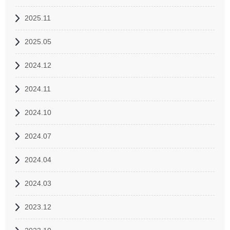
2025.11
2025.05
2024.12
2024.11
2024.10
2024.07
2024.04
2024.03
2023.12