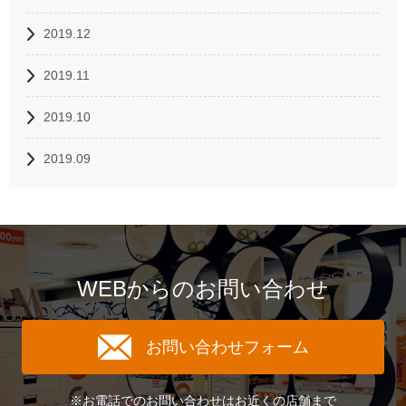
2019.12
2019.11
2019.10
2019.09
WEBからのお問い合わせ
お問い合わせフォーム
※お電話でのお問い合わせはお近くの店舗まで