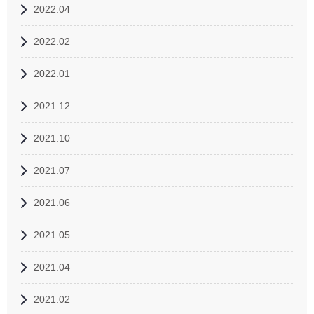
2022.04
2022.02
2022.01
2021.12
2021.10
2021.07
2021.06
2021.05
2021.04
2021.02