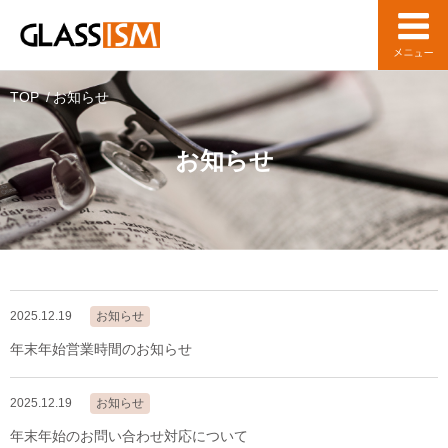
TOP
お知らせ
お知らせ
2025.12.19
お知らせ
年末年始営業時間のお知らせ
2025.12.19
お知らせ
年末年始のお問い合わせ対応について