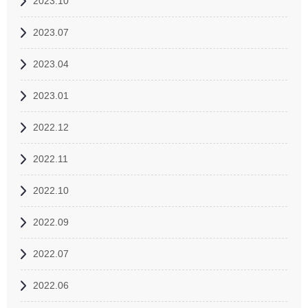
2023.10
2023.07
2023.04
2023.01
2022.12
2022.11
2022.10
2022.09
2022.07
2022.06