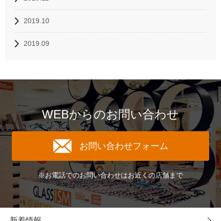
2019.10
2019.09
WEBからのお問い合わせ
お問い合わせフォーム
※お電話でのお問い合わせはお近くの店舗まで
新着情報