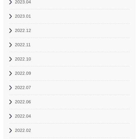
2023.04
2023.01
2022.12
2022.11
2022.10
2022.09
2022.07
2022.06
2022.04
2022.02