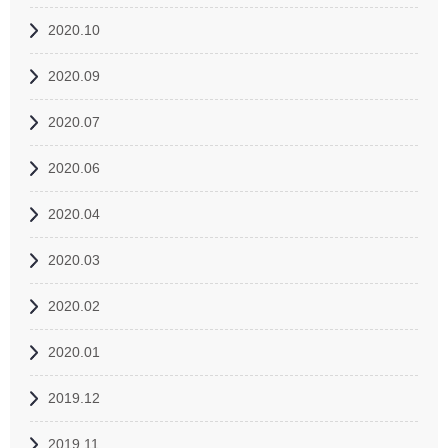
2020.10
2020.09
2020.07
2020.06
2020.04
2020.03
2020.02
2020.01
2019.12
2019.11