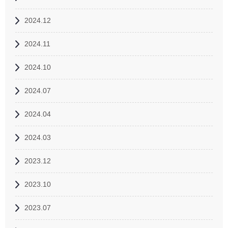
2024.12
2024.11
2024.10
2024.07
2024.04
2024.03
2023.12
2023.10
2023.07