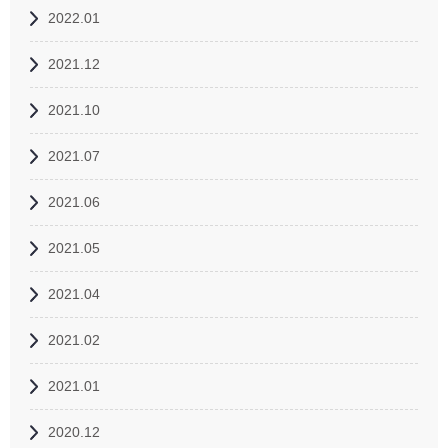
2022.01
2021.12
2021.10
2021.07
2021.06
2021.05
2021.04
2021.02
2021.01
2020.12