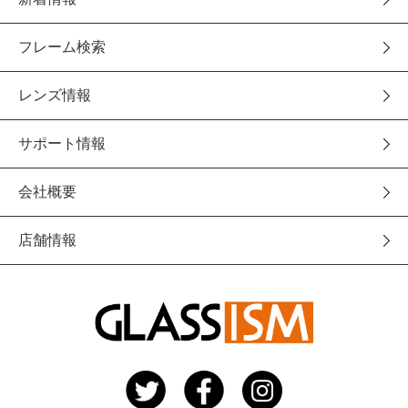
フレーム検索
レンズ情報
サポート情報
会社概要
店舗情報