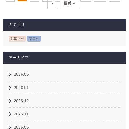
»
最後 »
カテゴリ
お知らせ
ブログ
アーカイブ
2026.05
2026.01
2025.12
2025.11
2025.05