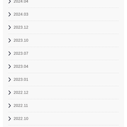
2024.04
2024.03
2023.12
2023.10
2023.07
2023.04
2023.01
2022.12
2022.11
2022.10