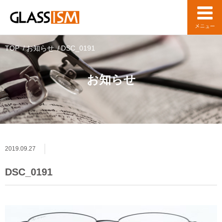
TOP
お知らせ
DSC_0191
お知らせ
2019.09.27
DSC_0191