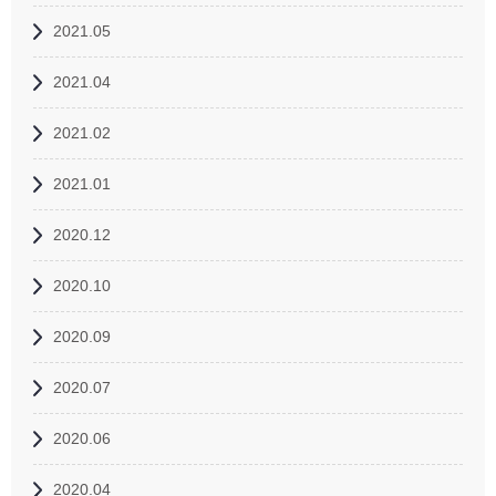
2021.05
2021.04
2021.02
2021.01
2020.12
2020.10
2020.09
2020.07
2020.06
2020.04