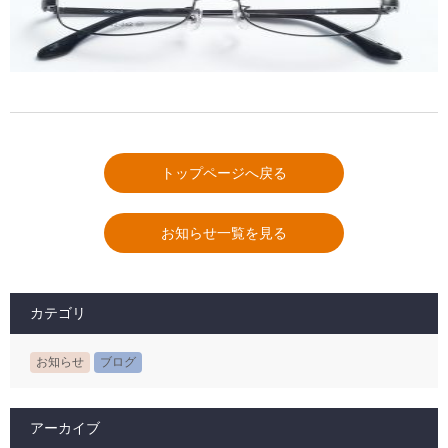
トップページへ戻る
お知らせ一覧を見る
カテゴリ
お知らせ
ブログ
アーカイブ