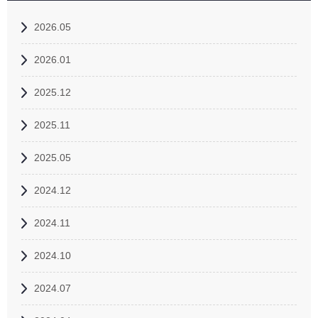
2026.05
2026.01
2025.12
2025.11
2025.05
2024.12
2024.11
2024.10
2024.07