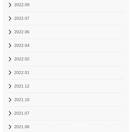
2022.09
2022.07
2022.06
2022.04
2022.02
2022.01
2021.12
2021.10
2021.07
2021.06