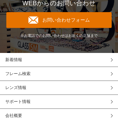
WEBからのお問い合わせ
お問い合わせフォーム
※お電話でのお問い合わせはお近くの店舗まで
新着情報
フレーム検索
レンズ情報
サポート情報
会社概要