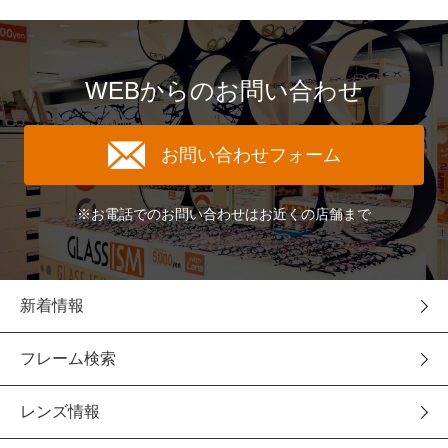
WEBからのお問い合わせ
お問い合わせフォーム
※お電話でのお問い合わせはお近くの店舗まで
新着情報
フレーム検索
レンズ情報