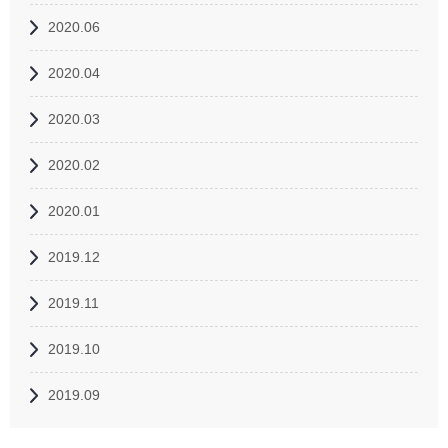
2020.06
2020.04
2020.03
2020.02
2020.01
2019.12
2019.11
2019.10
2019.09