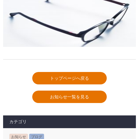
トップページへ戻る
お知らせ一覧を見る
カテゴリ
お知らせ
ブログ