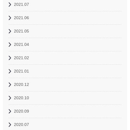
2021.07
2021.06
2021.05
2021.04
2021.02
2021.01
2020.12
2020.10
2020.09
2020.07