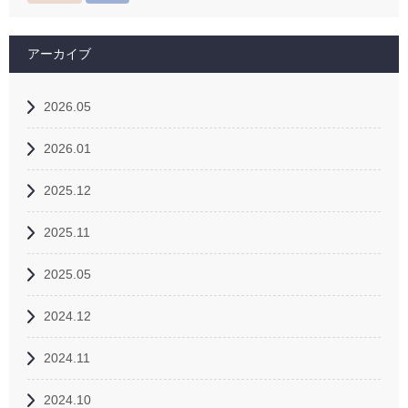
アーカイブ
2026.05
2026.01
2025.12
2025.11
2025.05
2024.12
2024.11
2024.10