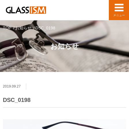
TOP
お知らせ
DSC_0198
お知らせ
2019.09.27
DSC_0198