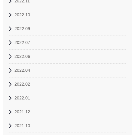
2022.11
2022.10
2022.09
2022.07
2022.06
2022.04
2022.02
2022.01
2021.12
2021.10