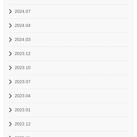
2024.07
2024.04
2024.03
2023.12
2023.10
2023.07
2023.04
2023.01
2022.12