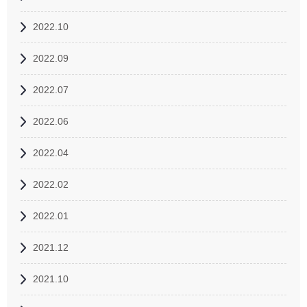
2022.10
2022.09
2022.07
2022.06
2022.04
2022.02
2022.01
2021.12
2021.10