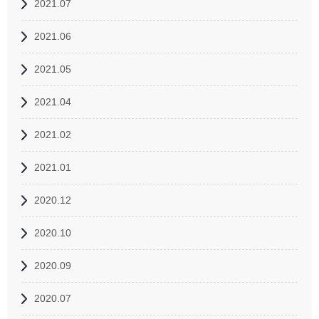
2021.07
2021.06
2021.05
2021.04
2021.02
2021.01
2020.12
2020.10
2020.09
2020.07