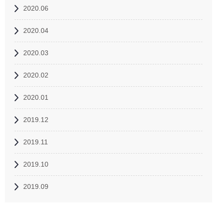
2020.06
2020.04
2020.03
2020.02
2020.01
2019.12
2019.11
2019.10
2019.09