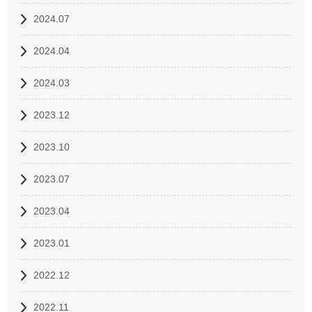
2024.07
2024.04
2024.03
2023.12
2023.10
2023.07
2023.04
2023.01
2022.12
2022.11