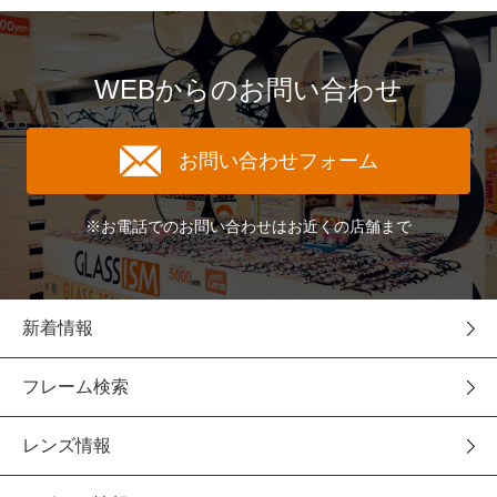
WEBからのお問い合わせ
お問い合わせフォーム
※お電話でのお問い合わせはお近くの店舗まで
新着情報
フレーム検索
レンズ情報