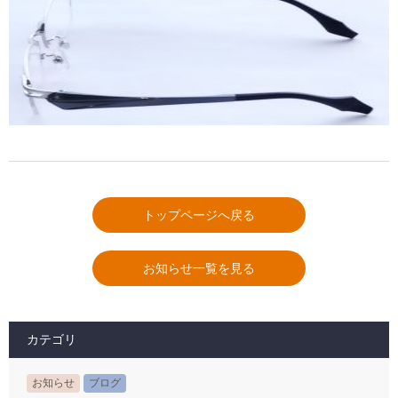
トップページへ戻る
お知らせ一覧を見る
カテゴリ
お知らせ
ブログ