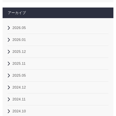
アーカイブ
2026.05
2026.01
2025.12
2025.11
2025.05
2024.12
2024.11
2024.10