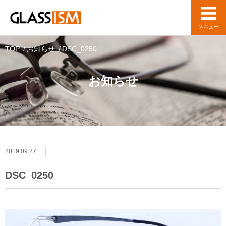
TOP
お知らせ
DSC_0250
お知らせ
2019.09.27
DSC_0250