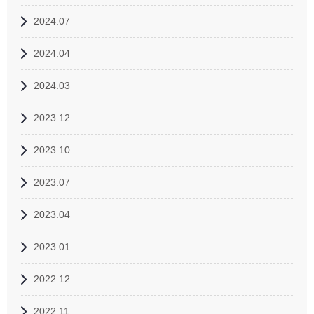
2024.07
2024.04
2024.03
2023.12
2023.10
2023.07
2023.04
2023.01
2022.12
2022.11