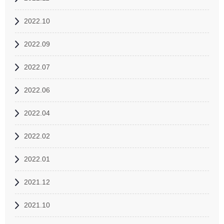
2022.10
2022.09
2022.07
2022.06
2022.04
2022.02
2022.01
2021.12
2021.10