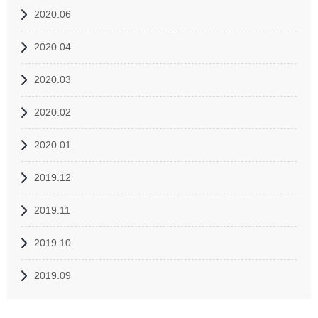
2020.06
2020.04
2020.03
2020.02
2020.01
2019.12
2019.11
2019.10
2019.09