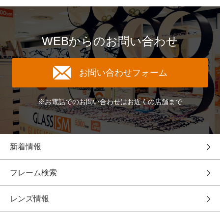
WEBからのお問い合わせ
お問い合わせフォーム
※お電話でのお問い合わせはお近くの店舗まで
新着情報
フレーム検索
レンズ情報