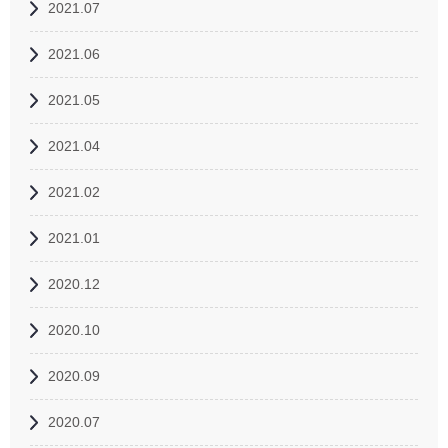
2021.07
2021.06
2021.05
2021.04
2021.02
2021.01
2020.12
2020.10
2020.09
2020.07