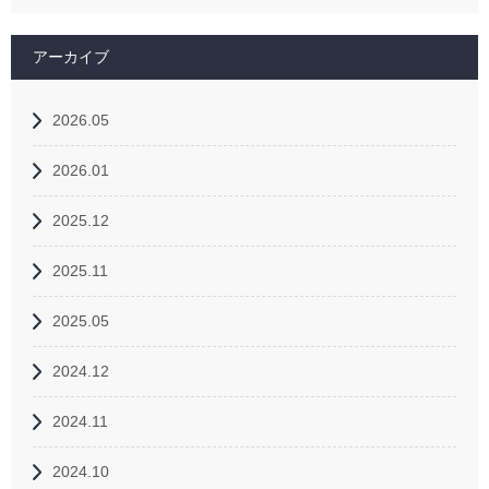
アーカイブ
2026.05
2026.01
2025.12
2025.11
2025.05
2024.12
2024.11
2024.10