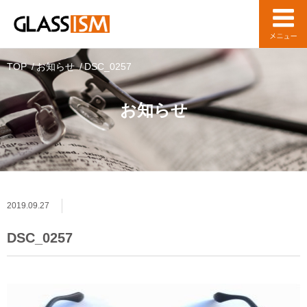
TOP
お知らせ
DSC_0257
お知らせ
2019.09.27
DSC_0257