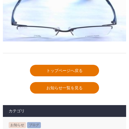
トップページへ戻る
お知らせ一覧を見る
カテゴリ
お知らせ
ブログ