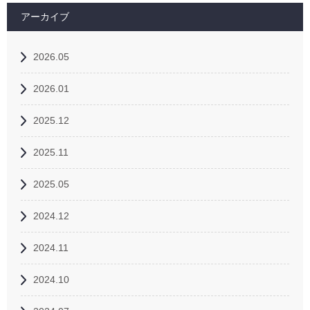
アーカイブ
2026.05
2026.01
2025.12
2025.11
2025.05
2024.12
2024.11
2024.10