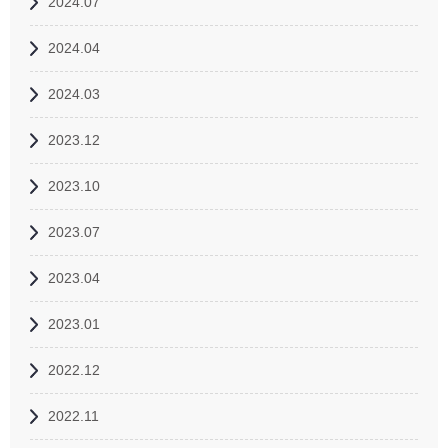
2024.07
2024.04
2024.03
2023.12
2023.10
2023.07
2023.04
2023.01
2022.12
2022.11