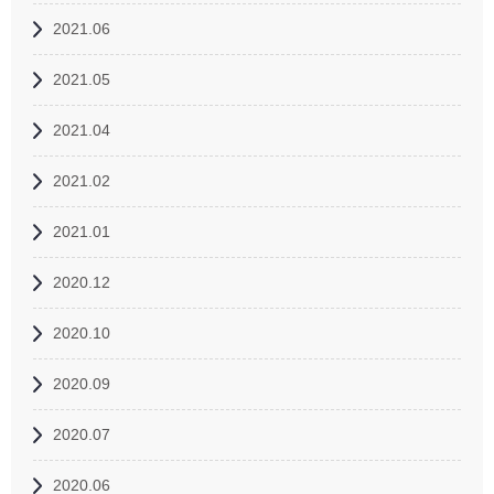
2021.06
2021.05
2021.04
2021.02
2021.01
2020.12
2020.10
2020.09
2020.07
2020.06