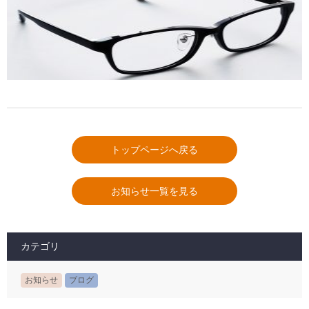
トップページへ戻る
お知らせ一覧を見る
カテゴリ
お知らせ
ブログ