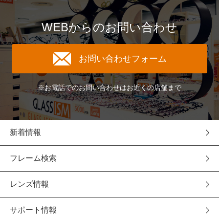
WEBからのお問い合わせ
お問い合わせフォーム
※お電話でのお問い合わせはお近くの店舗まで
新着情報
フレーム検索
レンズ情報
サポート情報