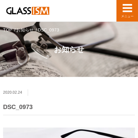
TOP
お知らせ
DSC_0973
お知らせ
2020.02.24
DSC_0973