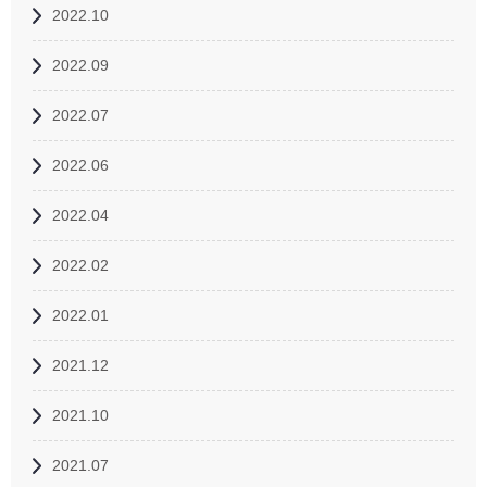
2022.10
2022.09
2022.07
2022.06
2022.04
2022.02
2022.01
2021.12
2021.10
2021.07