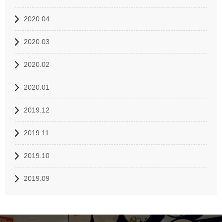
2020.04
2020.03
2020.02
2020.01
2019.12
2019.11
2019.10
2019.09