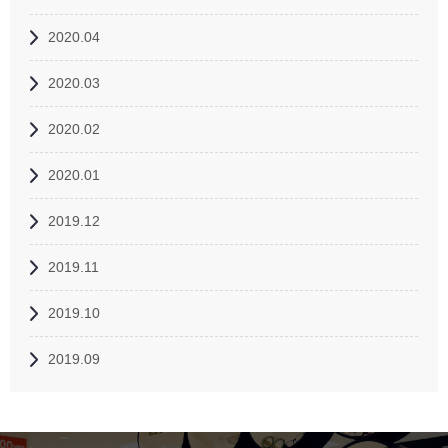
2020.04
2020.03
2020.02
2020.01
2019.12
2019.11
2019.10
2019.09