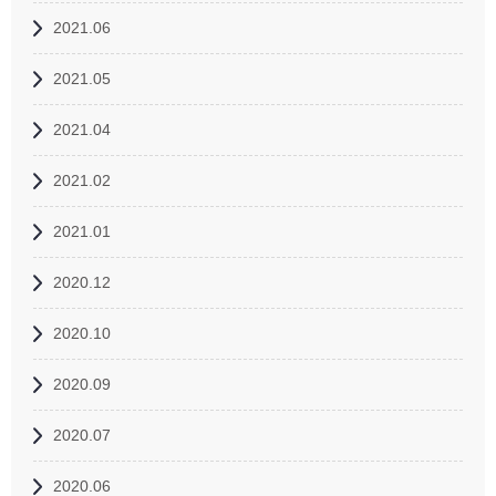
2021.06
2021.05
2021.04
2021.02
2021.01
2020.12
2020.10
2020.09
2020.07
2020.06