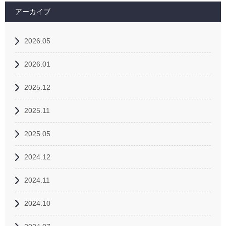
アーカイブ
2026.05
2026.01
2025.12
2025.11
2025.05
2024.12
2024.11
2024.10