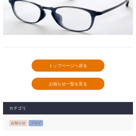
トップページへ戻る
お知らせ一覧を見る
カテゴリ
お知らせ
ブログ