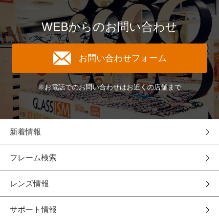
WEBからのお問い合わせ
お問い合わせフォーム
※お電話でのお問い合わせはお近くの店舗まで
新着情報
フレーム検索
レンズ情報
サポート情報