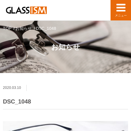
TOP
お知らせ
DSC_1048
お知らせ
2020.03.10
DSC_1048