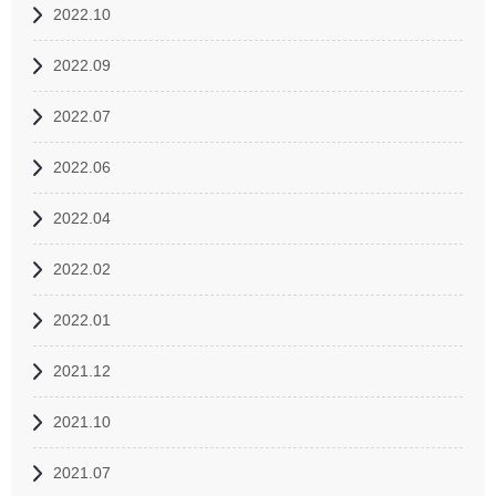
2022.10
2022.09
2022.07
2022.06
2022.04
2022.02
2022.01
2021.12
2021.10
2021.07