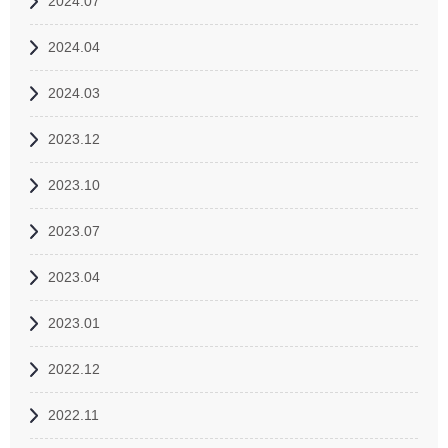
2024.07
2024.04
2024.03
2023.12
2023.10
2023.07
2023.04
2023.01
2022.12
2022.11