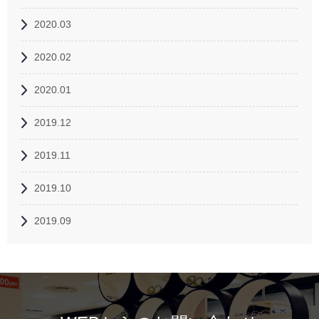
2020.03
2020.02
2020.01
2019.12
2019.11
2019.10
2019.09