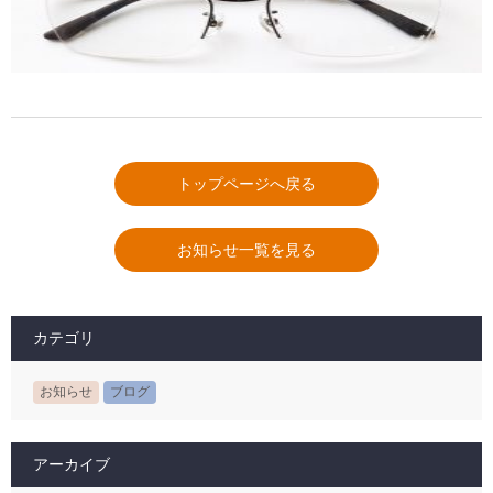
トップページへ戻る
お知らせ一覧を見る
カテゴリ
お知らせ
ブログ
アーカイブ