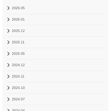
2026.05
2026.01
2025.12
2025.11
2025.05
2024.12
2024.11
2024.10
2024.07
2024.04