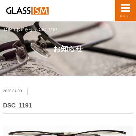
TOP
お知らせ
DSC_1191
お知らせ
2020.04.09
DSC_1191