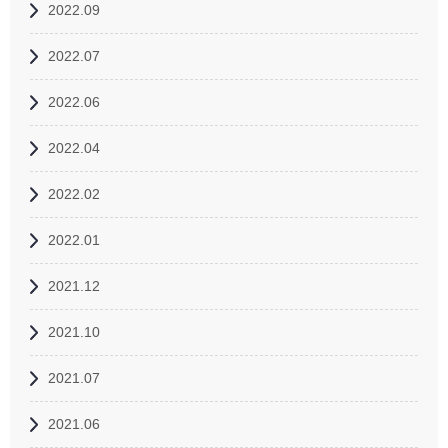
2022.09
2022.07
2022.06
2022.04
2022.02
2022.01
2021.12
2021.10
2021.07
2021.06