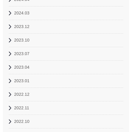
2024.03
2023.12
2023.10
2023.07
2023.04
2023.01
2022.12
2022.11
2022.10