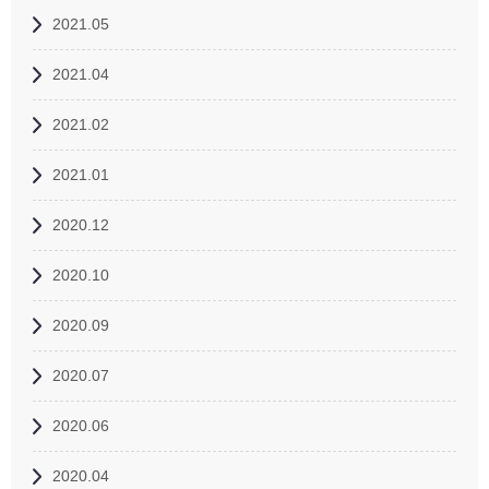
2021.05
2021.04
2021.02
2021.01
2020.12
2020.10
2020.09
2020.07
2020.06
2020.04