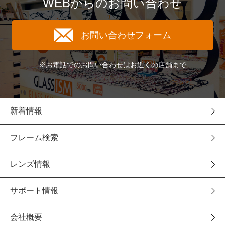
WEBからのお問い合わせ
お問い合わせフォーム
※お電話でのお問い合わせはお近くの店舗まで
新着情報
フレーム検索
レンズ情報
サポート情報
会社概要