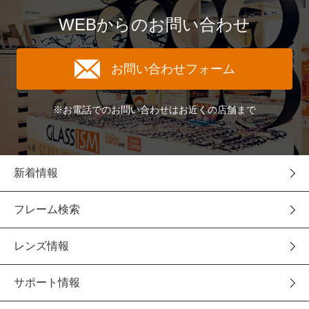
WEBからのお問い合わせ
お問い合わせフォーム
※お電話でのお問い合わせはお近くの店舗まで
新着情報
フレーム検索
レンズ情報
サポート情報