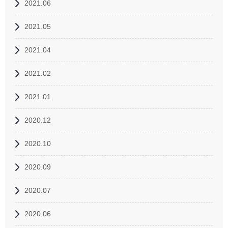
2021.06
2021.05
2021.04
2021.02
2021.01
2020.12
2020.10
2020.09
2020.07
2020.06