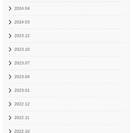
2024.04
2024.03
2023.12
2023.10
2023.07
2023.04
2023.01
2022.12
2022.11
2022.10