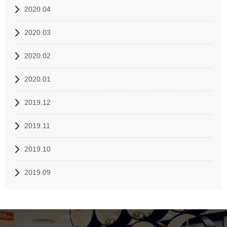
2020.04
2020.03
2020.02
2020.01
2019.12
2019.11
2019.10
2019.09