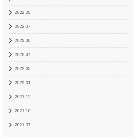
2022.09
2022.07
2022.06
2022.04
2022.02
2022.01
2021.12
2021.10
2021.07