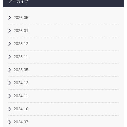
アーカイブ
2026.05
2026.01
2025.12
2025.11
2025.05
2024.12
2024.11
2024.10
2024.07