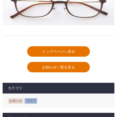
トップページへ戻る
お知らせ一覧を見る
カテゴリ
お知らせ
ブログ