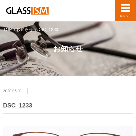
TOP
お知らせ
DSC_1233
お知らせ
2020.05.01
DSC_1233