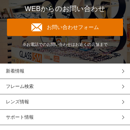
WEBからのお問い合わせ
お問い合わせフォーム
※お電話でのお問い合わせはお近くの店舗まで
新着情報
フレーム検索
レンズ情報
サポート情報