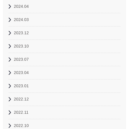
2024.04
2024.03
2023.12
2023.10
2023.07
2023.04
2023.01
2022.12
2022.11
2022.10