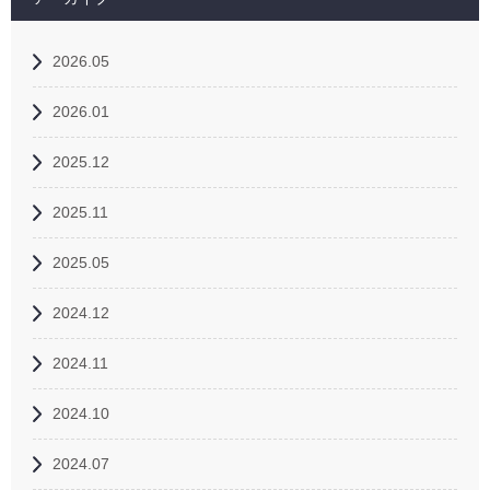
2026.05
2026.01
2025.12
2025.11
2025.05
2024.12
2024.11
2024.10
2024.07