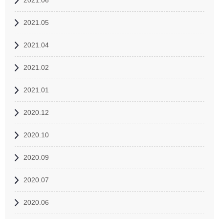
2021.06
2021.05
2021.04
2021.02
2021.01
2020.12
2020.10
2020.09
2020.07
2020.06