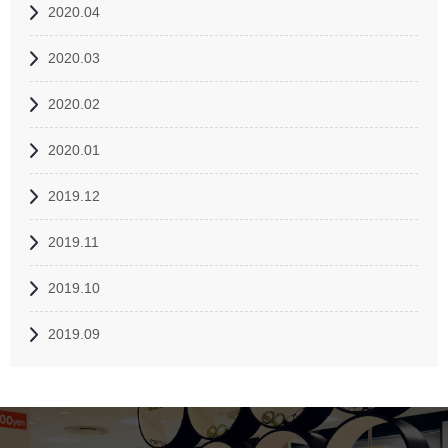
2020.04
2020.03
2020.02
2020.01
2019.12
2019.11
2019.10
2019.09