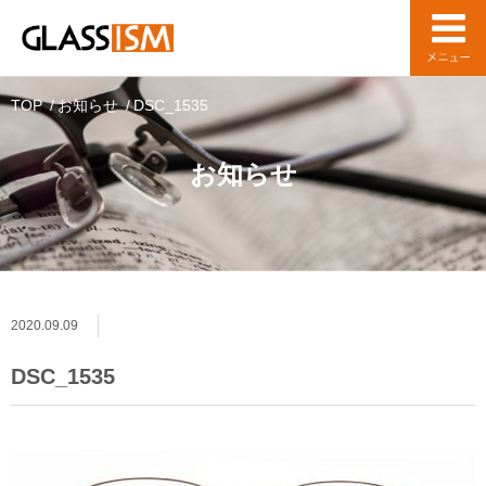
TOP
お知らせ
DSC_1535
お知らせ
2020.09.09
DSC_1535