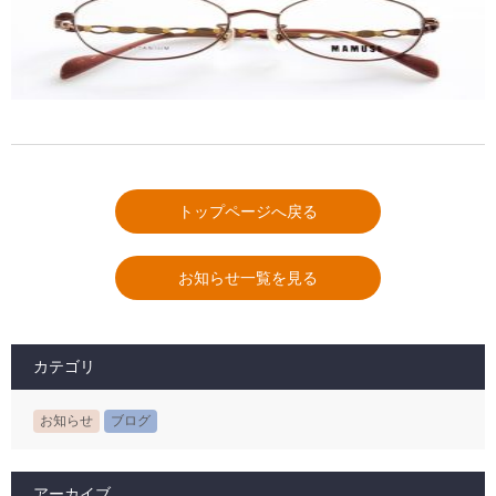
トップページへ戻る
お知らせ一覧を見る
カテゴリ
お知らせ
ブログ
アーカイブ