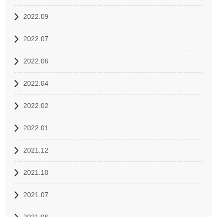
2022.09
2022.07
2022.06
2022.04
2022.02
2022.01
2021.12
2021.10
2021.07